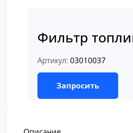
Фильтр топли
Артикул:
03010037
В наличии
Запросить
Описание