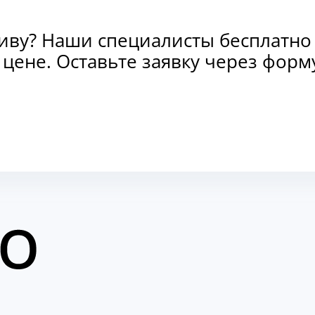
тиву? Наши специалисты бесплатно
и цене. Оставьте заявку через фо