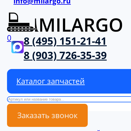
info@milargo.ru
0
8 (495) 151-21-41
8 (903) 726-35-39
Каталог запчастей
Поиск
Заказать звонок