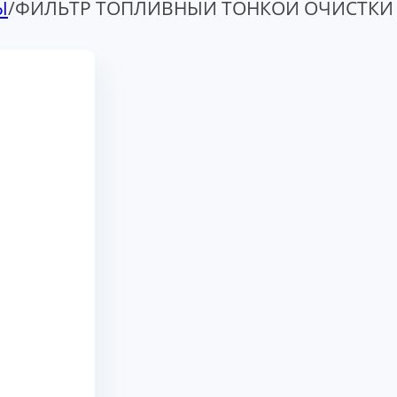
Ы
/
ФИЛЬТР ТОПЛИВНЫЙ ТОНКОЙ ОЧИСТКИ 