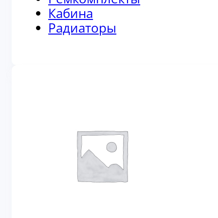
Кабина
Радиаторы