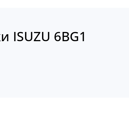
и ISUZU 6BG1