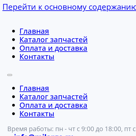
Перейти к основному содержани
Главная
Каталог запчастей
Оплата и доставка
Контакты
Главная
Каталог запчастей
Оплата и доставка
Контакты
Время работы: пн - чт с 9:00 до 18:00, пт с