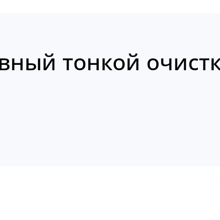
вный тонкой очистк