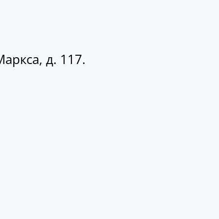
аркса, д. 117.