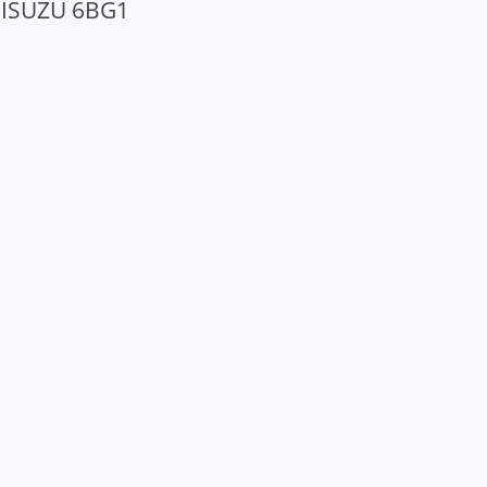
ISUZU 6BG1