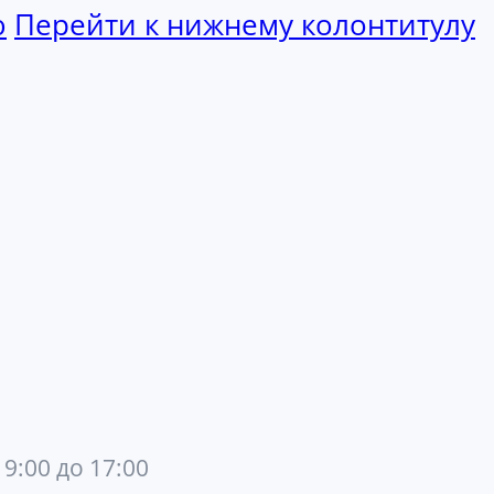
ю
Перейти к нижнему колонтитулу
 9:00 до 17:00