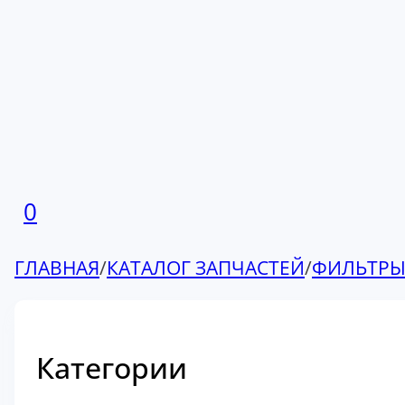
0
ГЛАВНАЯ
/
КАТАЛОГ ЗАПЧАСТЕЙ
/
ФИЛЬТР
Категории