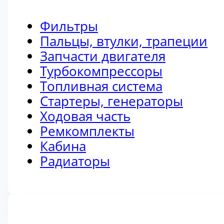
Фильтры
Пальцы, втулки, трапеции
Запчасти двигателя
Турбокомпрессоры
Топливная система
Стартеры, генераторы
Ходовая часть
Ремкомплекты
Кабина
Радиаторы