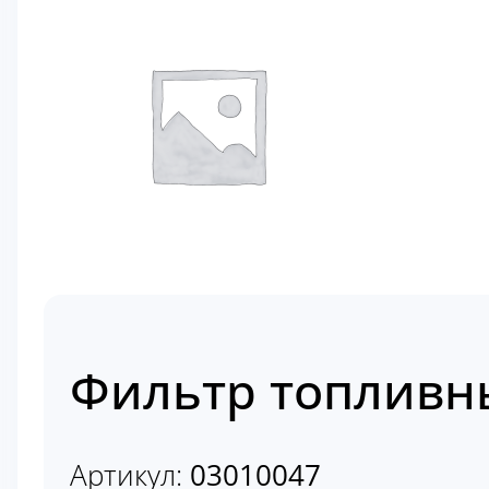
Фильтр топливны
Артикул:
03010047