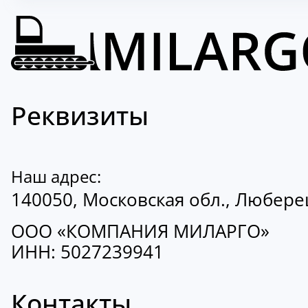
Реквизиты
Наш адрес:
140050, Московская обл., Люберецк
ООО «КОМПАНИЯ МИЛАРГО»
ИНН: 5027239941
Контакты