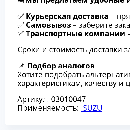
✅
Курьерская доставка
– пря
✅
Самовывоз
– заберите зака
✅
Транспортные компании
–
Сроки и стоимость доставки 
📌
Подбор аналогов
Хотите подобрать альтернати
характеристикам, качеству и
Артикул:
03010047
Применяемость:
ISUZU