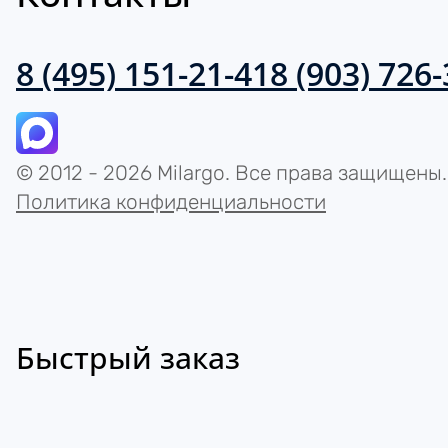
8 (495) 151-21-41
8 (903) 726
© 2012 - 2026 Milargo. Все права защищены.
Политика конфиденциальности
Быстрый заказ