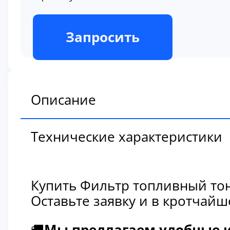
В наличии
Запросить
Описание
Технические характеристики
Купить Фильтр топливный тон
Оставьте заявку и в кротчай
🚚
Мы предлагаем удобные и