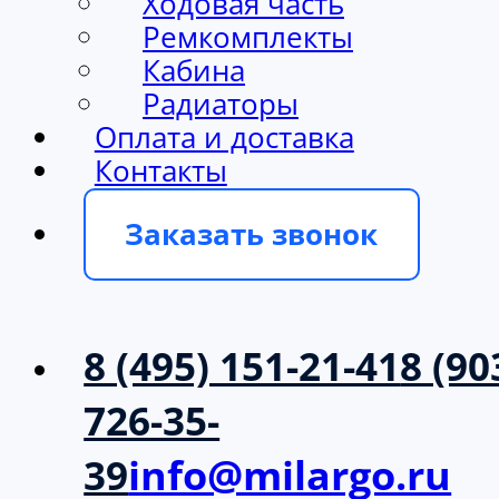
Ходовая часть
Ремкомплекты
Кабина
Радиаторы
Оплата и доставка
Контакты
Заказать звонок
8 (495) 151-21-41
8 (90
726-35-
39
info@milargo.ru