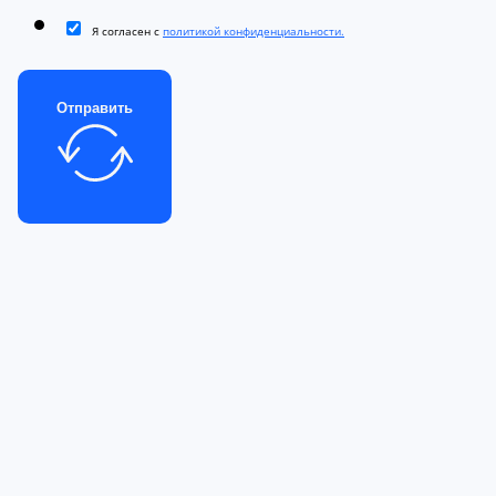
Я согласен с
политикой конфиденциальности.
Отправить