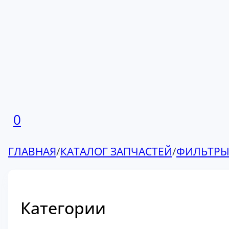
0
ГЛАВНАЯ
/
КАТАЛОГ ЗАПЧАСТЕЙ
/
ФИЛЬТР
Категории