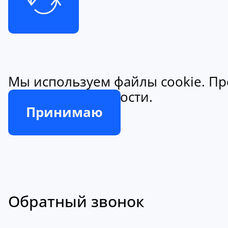
Мы используем файлы cookie. Пр
конфиденциальности.
Принимаю
Обратный звонок