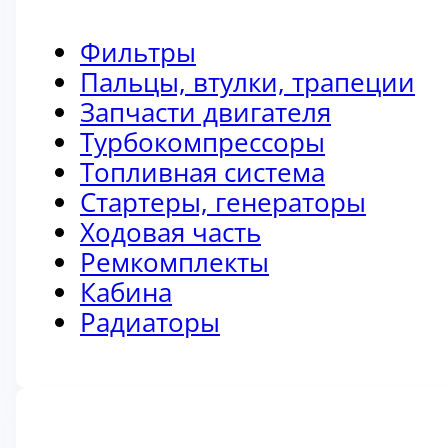
Фильтры
Пальцы, втулки, трапеции
Запчасти двигателя
Турбокомпрессоры
Топливная система
Стартеры, генераторы
Ходовая часть
Ремкомплекты
Кабина
Радиаторы