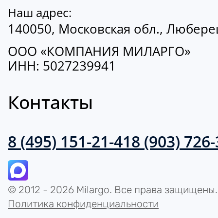
Наш адрес:
140050, Московская обл., Люберецк
ООО «КОМПАНИЯ МИЛАРГО»
ИНН: 5027239941
Контакты
8 (495) 151-21-41
8 (903) 726
© 2012 - 2026 Milargo. Все права защищены.
Политика конфиденциальности