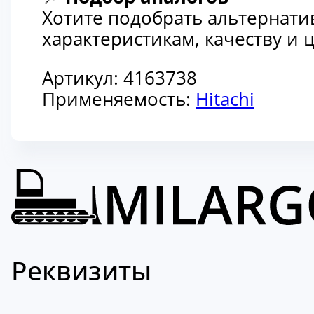
Хотите подобрать альтернати
характеристикам, качеству и
Артикул:
4163738
Применяемость:
Hitachi
Реквизиты