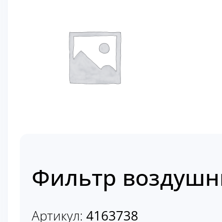
Фильтр воздушны
Артикул:
4163738