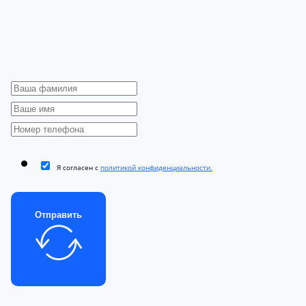
Я согласен с
политикой конфиденциальности.
Отправить