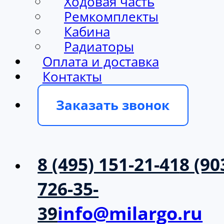
Ходовая часть
Ремкомплекты
Кабина
Радиаторы
Оплата и доставка
Контакты
Заказать звонок
8 (495) 151-21-41
8 (90
726-35-
39
info@milargo.ru