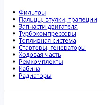
Фильтры
Пальцы, втулки, трапеции
Запчасти двигателя
Турбокомпрессоры
Топливная система
Стартеры, генераторы
Ходовая часть
Ремкомплекты
Кабина
Радиаторы