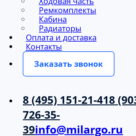
Ходовая часть
Ремкомплекты
Кабина
Радиаторы
Оплата и доставка
Контакты
Заказать звонок
8 (495) 151-21-41
8 (90
726-35-
39
info@milargo.ru