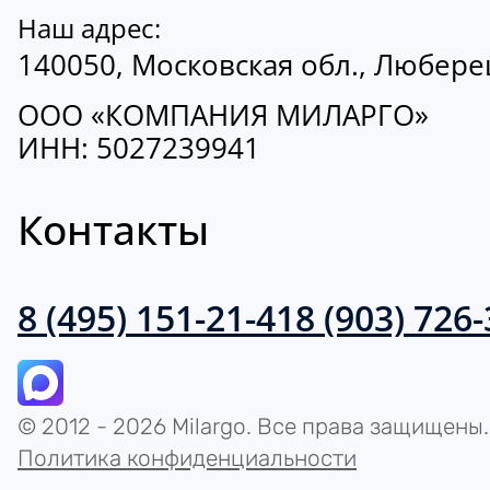
Наш адрес:
140050, Московская обл., Люберецк
ООО «КОМПАНИЯ МИЛАРГО»
ИНН: 5027239941
Контакты
8 (495) 151-21-41
8 (903) 726
© 2012 - 2026 Milargo. Все права защищены.
Политика конфиденциальности