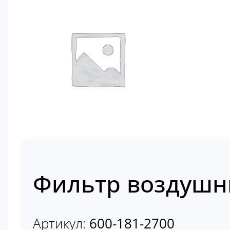
Фильтр воздушны
Артикул:
600-181-2700