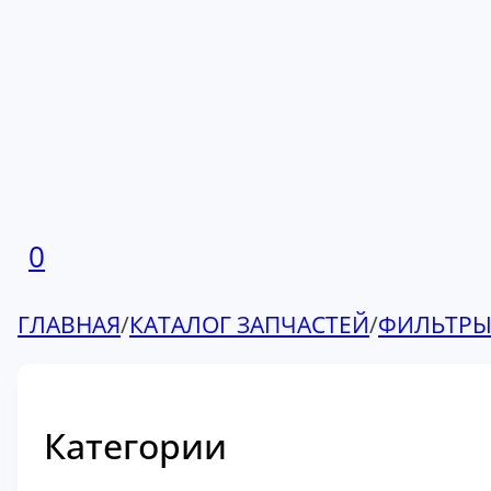
0
ГЛАВНАЯ
/
КАТАЛОГ ЗАПЧАСТЕЙ
/
ФИЛЬТР
Категории