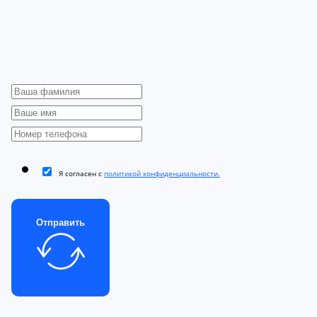
Я согласен с
политикой конфиденциальности.
Отправить