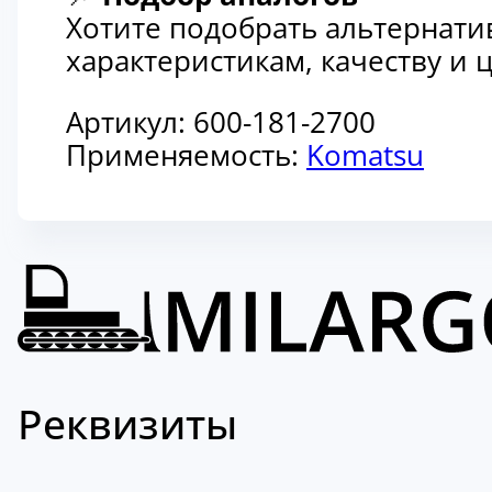
Хотите подобрать альтернати
характеристикам, качеству и
Артикул:
600-181-2700
Применяемость:
Komatsu
Реквизиты