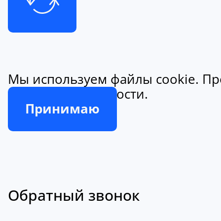
Мы используем файлы cookie. Пр
конфиденциальности.
Принимаю
Обратный звонок