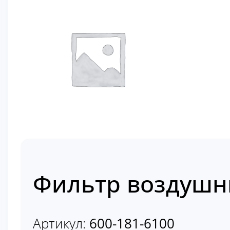
Фильтр воздушны
Артикул:
600-181-6100