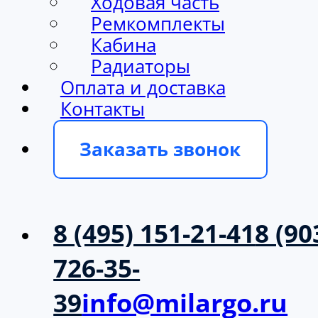
Ходовая часть
Ремкомплекты
Кабина
Радиаторы
Оплата и доставка
Контакты
Заказать звонок
8 (495) 151-21-41
8 (90
726-35-
39
info@milargo.ru