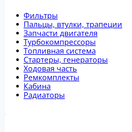
Фильтры
Пальцы, втулки, трапеции
Запчасти двигателя
Турбокомпрессоры
Топливная система
Стартеры, генераторы
Ходовая часть
Ремкомплекты
Кабина
Радиаторы