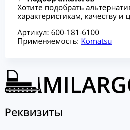
Хотите подобрать альтернати
характеристикам, качеству и
Артикул:
600-181-6100
Применяемость:
Komatsu
Реквизиты