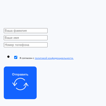
Я согласен с
политикой конфиденциальности.
Отправить