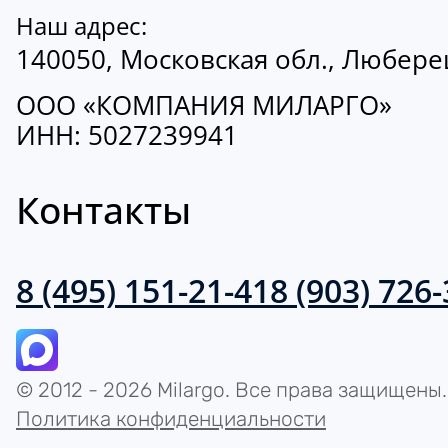
Наш адрес:
140050, Московская обл., Люберецк
ООО «КОМПАНИЯ МИЛАРГО»
ИНН: 5027239941
Контакты
8 (495) 151-21-41
8 (903) 726
© 2012 - 2026 Milargo. Все права защищены.
Политика конфиденциальности