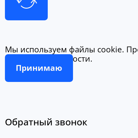
Мы используем файлы cookie. Пр
конфиденциальности.
Принимаю
Обратный звонок