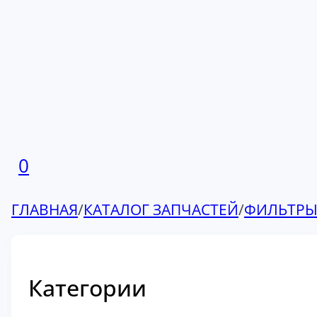
0
ГЛАВНАЯ
/
КАТАЛОГ ЗАПЧАСТЕЙ
/
ФИЛЬТР
Категории