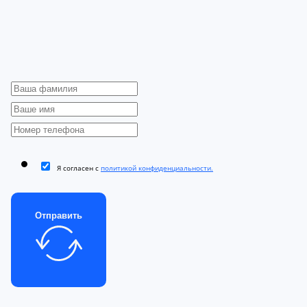
Я согласен с
политикой конфиденциальности.
Отправить