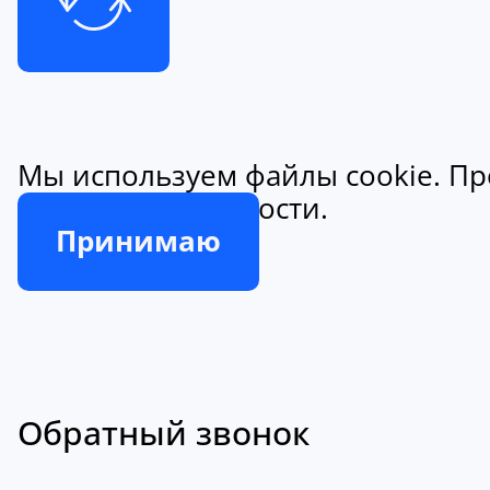
Мы используем файлы cookie. Пр
конфиденциальности.
Принимаю
Обратный звонок