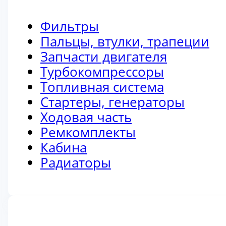
Фильтры
Пальцы, втулки, трапеции
Запчасти двигателя
Турбокомпрессоры
Топливная система
Стартеры, генераторы
Ходовая часть
Ремкомплекты
Кабина
Радиаторы