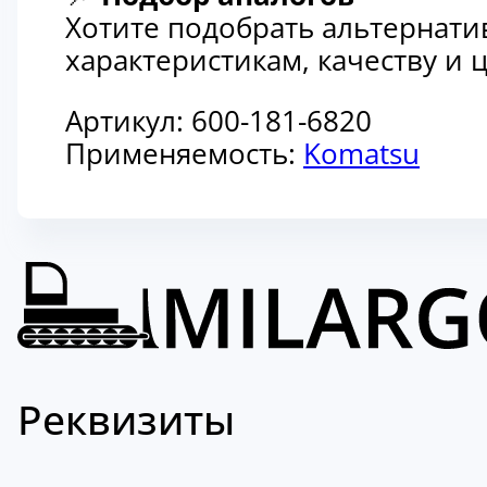
Хотите подобрать альтернати
характеристикам, качеству и
Артикул:
600-181-6820
Применяемость:
Komatsu
Реквизиты