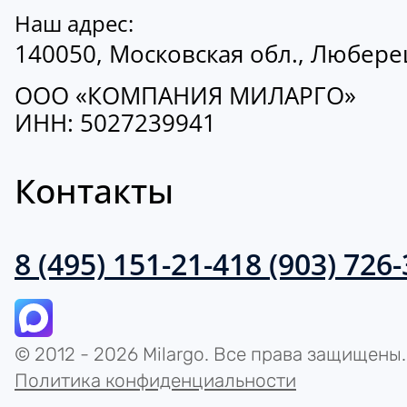
Наш адрес:
140050, Московская обл., Люберецк
ООО «КОМПАНИЯ МИЛАРГО»
ИНН: 5027239941
Контакты
8 (495) 151-21-41
8 (903) 726
© 2012 - 2026 Milargo. Все права защищены.
Политика конфиденциальности