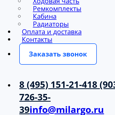
Ходовая часть
Ремкомплекты
Кабина
Радиаторы
Оплата и доставка
Контакты
Заказать звонок
8 (495) 151-21-41
8 (90
726-35-
39
info@milargo.ru