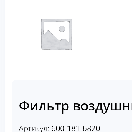
Фильтр воздушны
Артикул:
600-181-6820