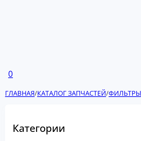
0
ГЛАВНАЯ
/
КАТАЛОГ ЗАПЧАСТЕЙ
/
ФИЛЬТР
Категории