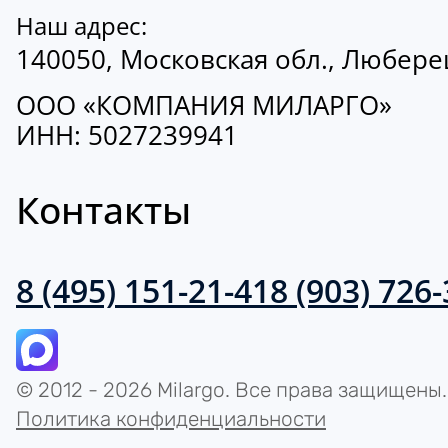
Наш адрес:
140050, Московская обл., Люберецк
ООО «КОМПАНИЯ МИЛАРГО»
ИНН: 5027239941
Контакты
8 (495) 151-21-41
8 (903) 726
© 2012 - 2026 Milargo. Все права защищены.
Политика конфиденциальности