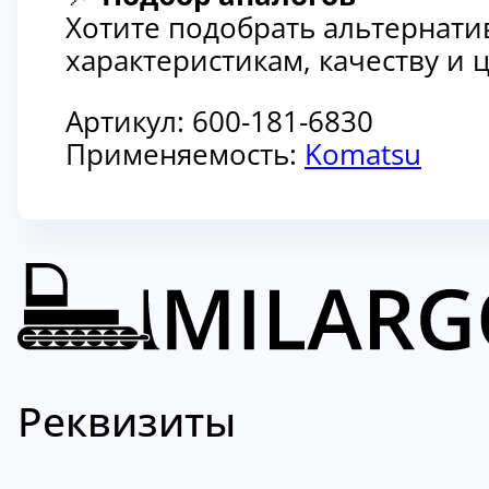
Хотите подобрать альтернати
характеристикам, качеству и
Артикул:
600-181-6830
Применяемость:
Komatsu
Реквизиты