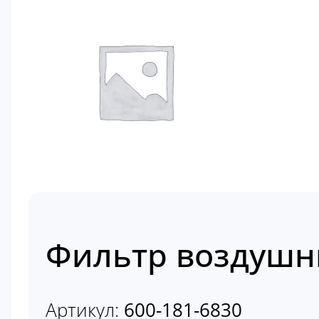
Фильтр воздушны
Артикул:
600-181-6830