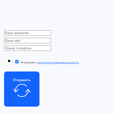
Я согласен с
политикой конфиденциальности.
Отправить