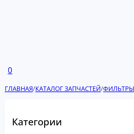
0
ГЛАВНАЯ
/
КАТАЛОГ ЗАПЧАСТЕЙ
/
ФИЛЬТР
Категории