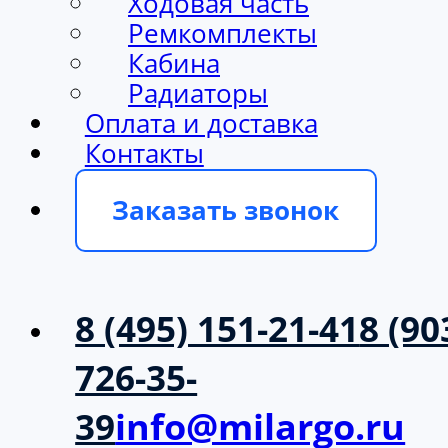
Ходовая часть
Ремкомплекты
Кабина
Радиаторы
Оплата и доставка
Контакты
Заказать звонок
8 (495) 151-21-41
8 (90
726-35-
39
info@milargo.ru