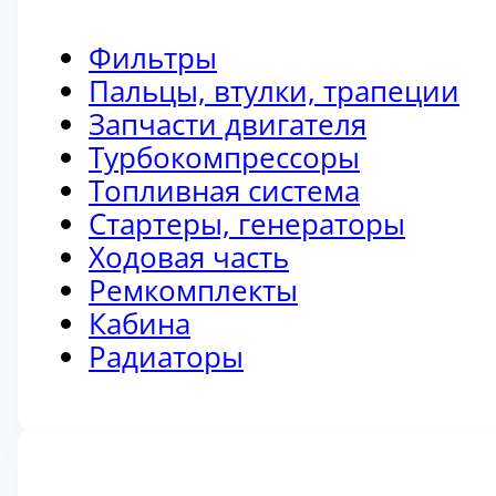
Фильтры
Пальцы, втулки, трапеции
Запчасти двигателя
Турбокомпрессоры
Топливная система
Стартеры, генераторы
Ходовая часть
Ремкомплекты
Кабина
Радиаторы