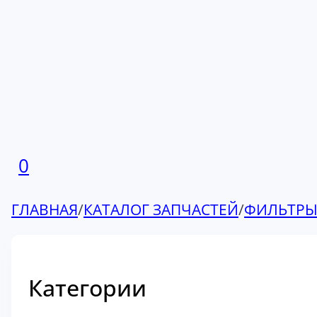
0
ГЛАВНАЯ
/
КАТАЛОГ ЗАПЧАСТЕЙ
/
ФИЛЬТР
Категории