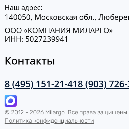
Наш адрес:
140050, Московская обл., Люберецк
ООО «КОМПАНИЯ МИЛАРГО»
ИНН: 5027239941
Контакты
8 (495) 151-21-41
8 (903) 726
© 2012 - 2026 Milargo. Все права защищены.
Политика конфиденциальности