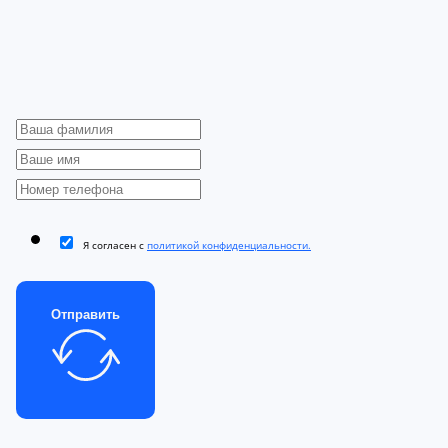
Я согласен с
политикой конфиденциальности.
Отправить