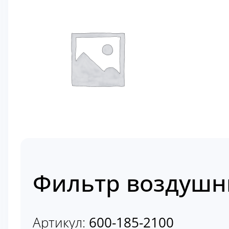
Фильтр воздушны
Артикул:
600-185-2100