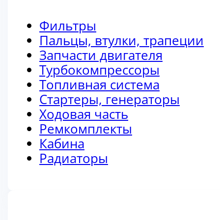
Фильтры
Пальцы, втулки, трапеции
Запчасти двигателя
Турбокомпрессоры
Топливная система
Стартеры, генераторы
Ходовая часть
Ремкомплекты
Кабина
Радиаторы