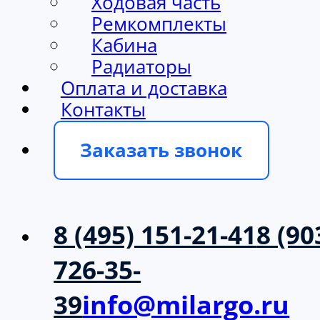
Ходовая часть
Ремкомплекты
Кабина
Радиаторы
Оплата и доставка
Контакты
Заказать звонок
8 (495) 151-21-41
8 (90
726-35-
39
info@milargo.ru