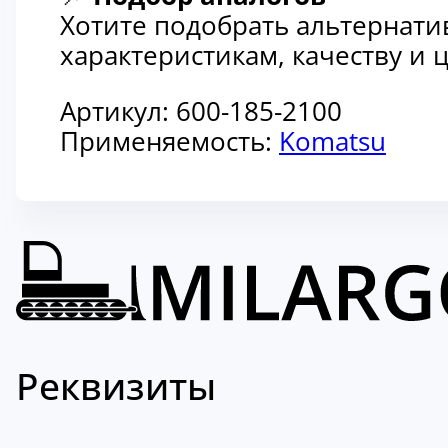
Хотите подобрать альтернати
характеристикам, качеству и
Артикул:
600-185-2100
Применяемость:
Komatsu
Реквизиты