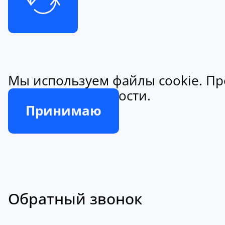
Мы используем файлы cookie. Пр
конфиденциальности.
Принимаю
Обратный звонок