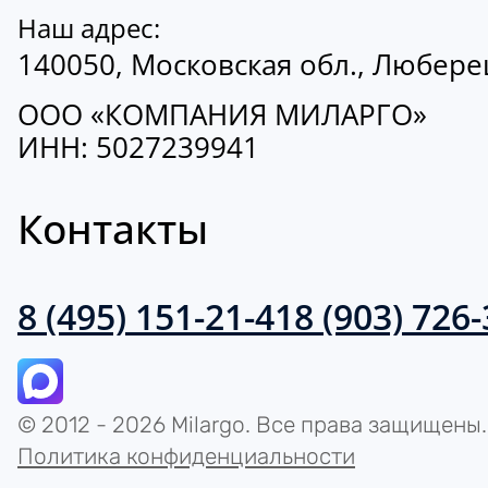
Наш адрес:
140050, Московская обл., Люберецк
ООО «КОМПАНИЯ МИЛАРГО»
ИНН: 5027239941
Контакты
8 (495) 151-21-41
8 (903) 726
© 2012 - 2026 Milargo. Все права защищены.
Политика конфиденциальности