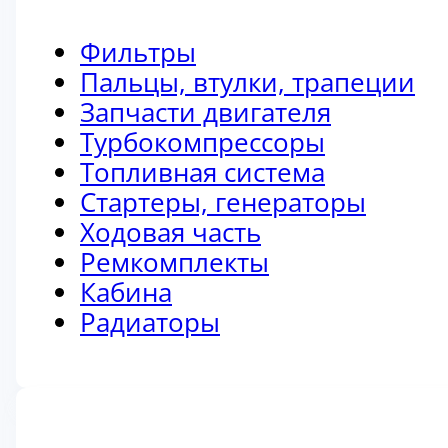
Фильтры
Пальцы, втулки, трапеции
Запчасти двигателя
Турбокомпрессоры
Топливная система
Стартеры, генераторы
Ходовая часть
Ремкомплекты
Кабина
Радиаторы