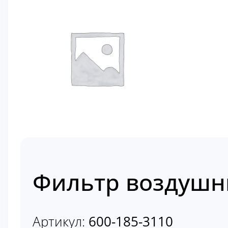
Фильтр воздушны
Артикул:
600-185-3110