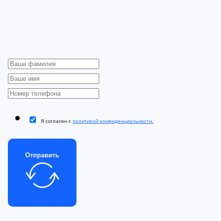
Я согласен с
политикой конфиденциальности.
Отправить