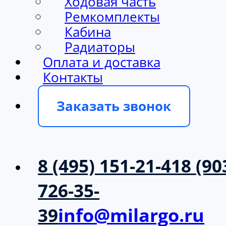
Ходовая часть
Ремкомплекты
Кабина
Радиаторы
Оплата и доставка
Контакты
Заказать звонок
8 (495) 151-21-41
8 (90
726-35-
39
info@milargo.ru