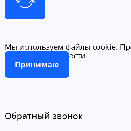
Мы используем файлы cookie. Пр
конфиденциальности.
Принимаю
Обратный звонок