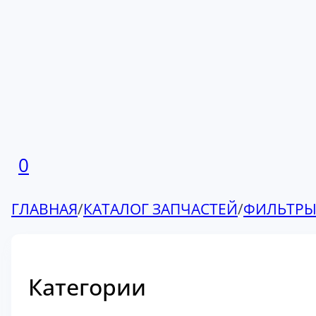
0
ГЛАВНАЯ
/
КАТАЛОГ ЗАПЧАСТЕЙ
/
ФИЛЬТР
Категории