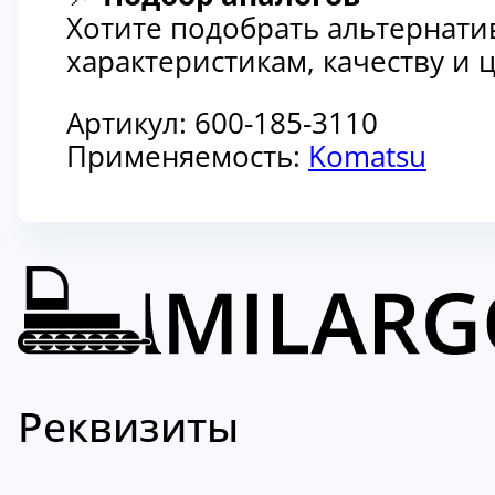
Хотите подобрать альтернати
характеристикам, качеству и
Артикул:
600-185-3110
Применяемость:
Komatsu
Реквизиты