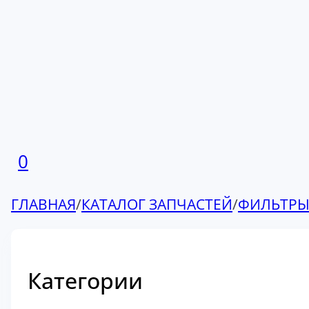
0
ГЛАВНАЯ
/
КАТАЛОГ ЗАПЧАСТЕЙ
/
ФИЛЬТР
Категории