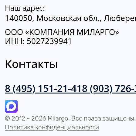
Наш адрес:
140050, Московская обл., Люберецк
ООО «КОМПАНИЯ МИЛАРГО»
ИНН: 5027239941
Контакты
8 (495) 151-21-41
8 (903) 726
© 2012 - 2026 Milargo. Все права защищены.
Политика конфиденциальности