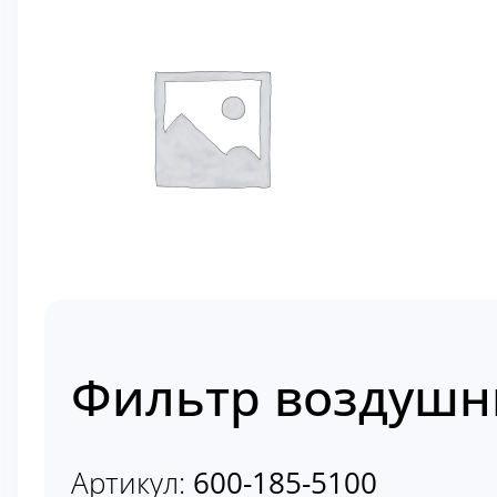
Фильтр воздушны
Артикул:
600-185-5100