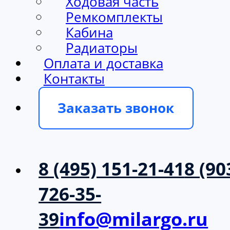
Ходовая часть
Ремкомплекты
Кабина
Радиаторы
Оплата и доставка
Контакты
Заказать звонок
8 (495) 151-21-41
8 (90
726-35-
39
info@milargo.ru