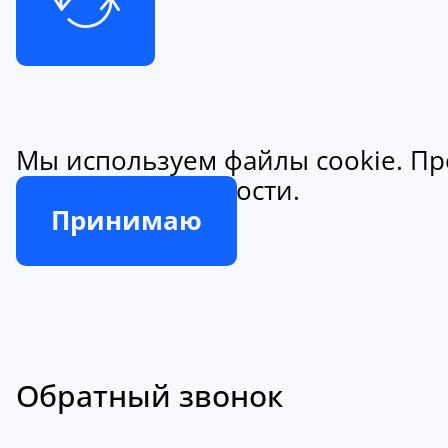
Мы используем файлы cookie. Пр
конфиденциальности.
Принимаю
Обратный звонок