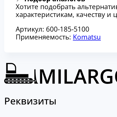
Хотите подобрать альтернати
характеристикам, качеству и
Артикул:
600-185-5100
Применяемость:
Komatsu
Реквизиты