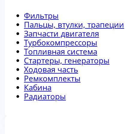
Фильтры
Пальцы, втулки, трапеции
Запчасти двигателя
Турбокомпрессоры
Топливная система
Стартеры, генераторы
Ходовая часть
Ремкомплекты
Кабина
Радиаторы