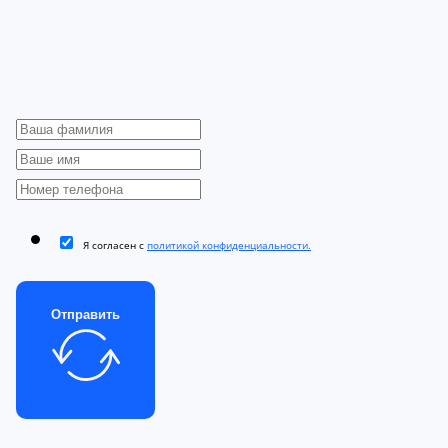
Я согласен с
политикой конфиденциальности.
Отправить