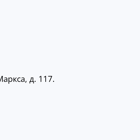
аркса, д. 117.