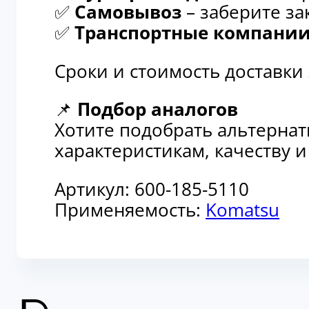
✅
Самовывоз
– заберите за
✅
Транспортные компани
Сроки и стоимость доставки
📌
Подбор аналогов
Хотите подобрать альтерна
характеристикам, качеству 
Артикул:
600-185-5110
Применяемость:
Komatsu