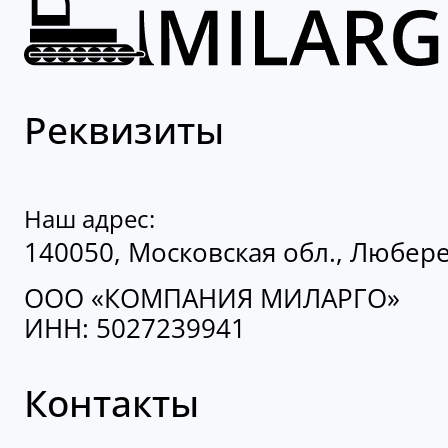
Реквизиты
Наш адрес:
140050, Московская обл., Люберец
ООО «КОМПАНИЯ МИЛАРГО»
ИНН: 5027239941
Контакты