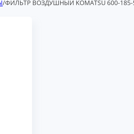
Ы
/
ФИЛЬТР ВОЗДУШНЫЙ KOMATSU 600-185-