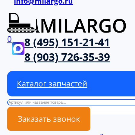
info@milargo.ru
0
8 (495) 151-21-41
8 (903) 726-35-39
Каталог запчастей
Поиск
Заказать звонок