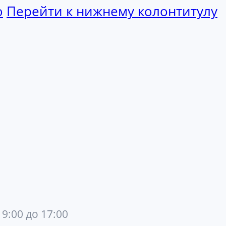
ю
Перейти к нижнему колонтитулу
 9:00 до 17:00