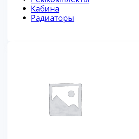
Кабина
Радиаторы