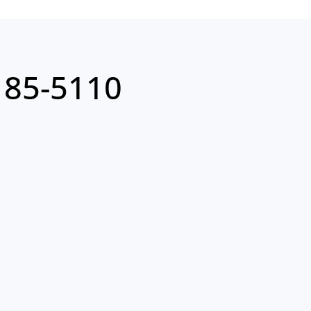
85-5110