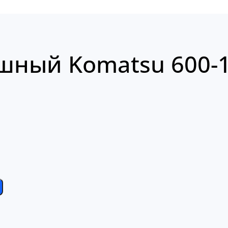
шный Komatsu 600-1