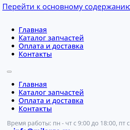
Перейти к основному содержани
Главная
Каталог запчастей
Оплата и доставка
Контакты
Главная
Каталог запчастей
Оплата и доставка
Контакты
Время работы: пн - чт с 9:00 до 18:00, пт с