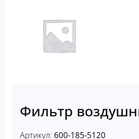
Фильтр воздушны
Артикул:
600-185-5120