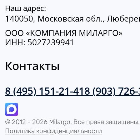
Наш адрес:
140050, Московская обл., Люберецк
ООО «КОМПАНИЯ МИЛАРГО»
ИНН: 5027239941
Контакты
8 (495) 151-21-41
8 (903) 726
© 2012 - 2026 Milargo. Все права защищены.
Политика конфиденциальности