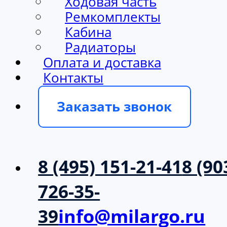
Ходовая часть
Ремкомплекты
Кабина
Радиаторы
Оплата и доставка
Контакты
Заказать звонок
8 (495) 151-21-41
8 (90
726-35-
39
info@milargo.ru