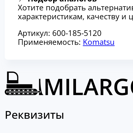
Хотите подобрать альтернати
характеристикам, качеству и
Артикул:
600-185-5120
Применяемость:
Komatsu
Реквизиты