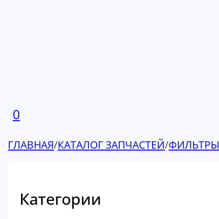
0
ГЛАВНАЯ
/
КАТАЛОГ ЗАПЧАСТЕЙ
/
ФИЛЬТР
Категории