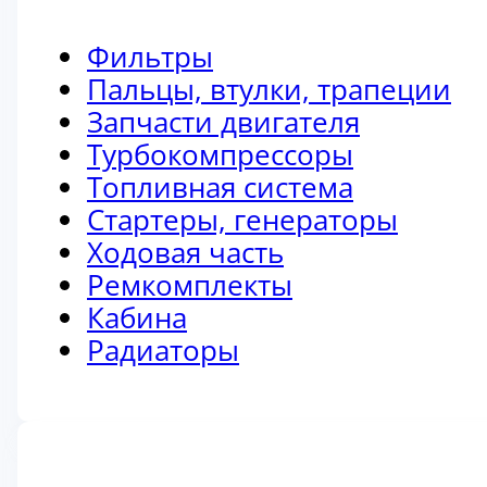
Фильтры
Пальцы, втулки, трапеции
Запчасти двигателя
Турбокомпрессоры
Топливная система
Стартеры, генераторы
Ходовая часть
Ремкомплекты
Кабина
Радиаторы