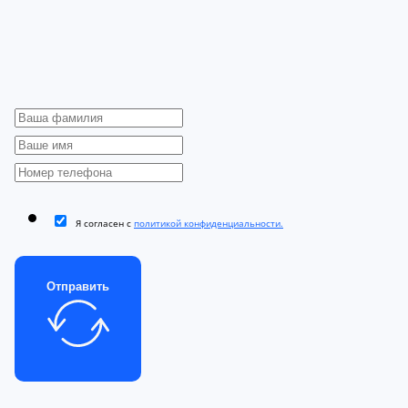
Я согласен с
политикой конфиденциальности.
Отправить