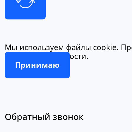
Мы используем файлы cookie. Пр
конфиденциальности.
Принимаю
Обратный звонок