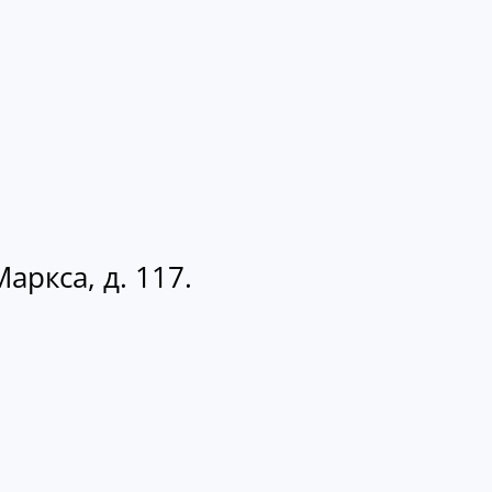
аркса, д. 117.