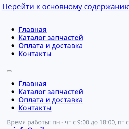
Перейти к основному содержани
Главная
Каталог запчастей
Оплата и доставка
Контакты
Главная
Каталог запчастей
Оплата и доставка
Контакты
Время работы: пн - чт с 9:00 до 18:00, пт с