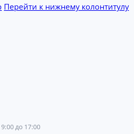
ю
Перейти к нижнему колонтитулу
 9:00 до 17:00