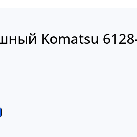
шный Komatsu 6128-