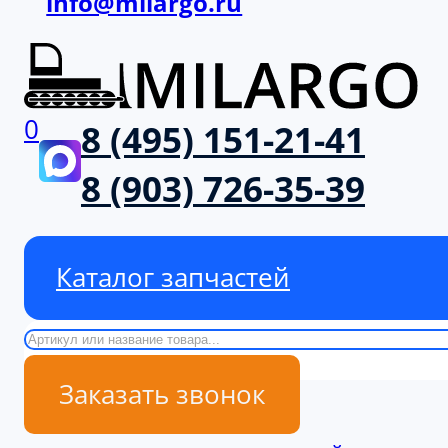
info@milargo.ru
0
8 (495) 151-21-41
8 (903) 726-35-39
Каталог запчастей
Поиск
Заказать звонок