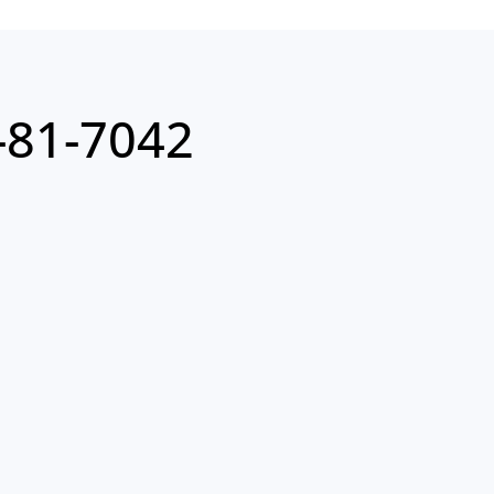
81-7042