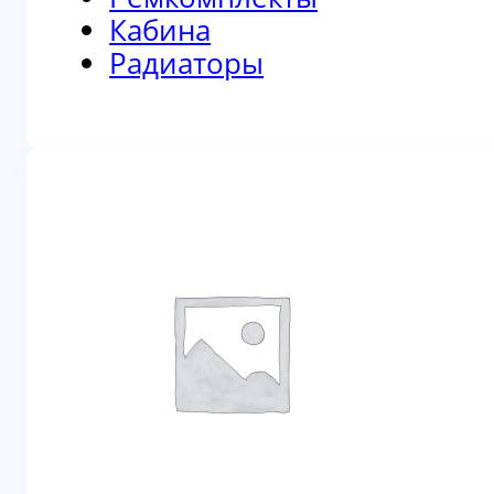
Кабина
Радиаторы