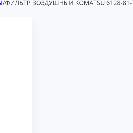
Ы
/
ФИЛЬТР ВОЗДУШНЫЙ KOMATSU 6128-81-