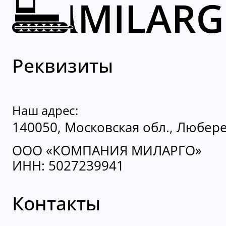
Реквизиты
Наш адрес:
140050, Московская обл., Люберец
ООО «КОМПАНИЯ МИЛАРГО»
ИНН: 5027239941
Контакты