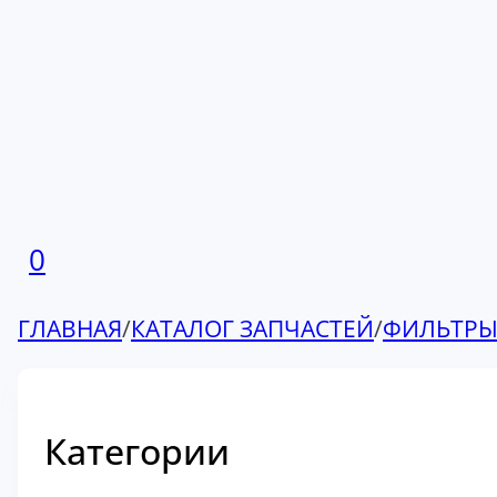
0
ГЛАВНАЯ
/
КАТАЛОГ ЗАПЧАСТЕЙ
/
ФИЛЬТР
Категории