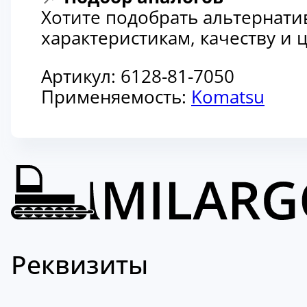
Хотите подобрать альтернати
характеристикам, качеству и
Артикул:
6128-81-7050
Применяемость:
Komatsu
Реквизиты