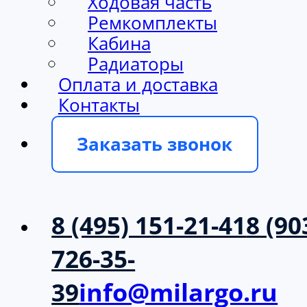
Ходовая часть
Ремкомплекты
Кабина
Радиаторы
Оплата и доставка
Контакты
Заказать звонок
8 (495) 151-21-41
8 (90
726-35-
39
info@milargo.ru