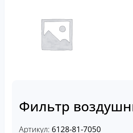
Фильтр воздушны
Артикул:
6128-81-7050