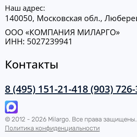
Наш адрес:
140050, Московская обл., Люберецк
ООО «КОМПАНИЯ МИЛАРГО»
ИНН: 5027239941
Контакты
8 (495) 151-21-41
8 (903) 726
© 2012 - 2026 Milargo. Все права защищены.
Политика конфиденциальности