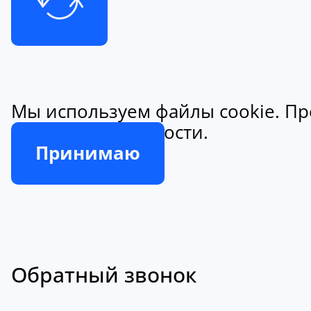
Мы используем файлы cookie. Пр
конфиденциальности.
Принимаю
Обратный звонок