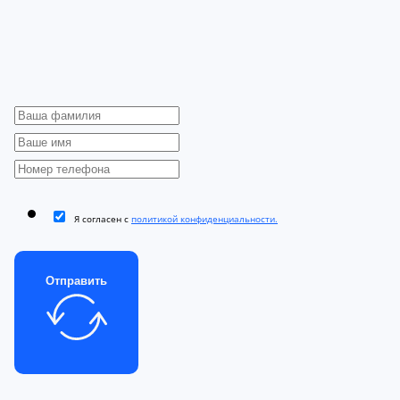
Я согласен с
политикой конфиденциальности.
Отправить