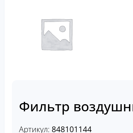
Фильтр воздушн
Артикул:
848101144