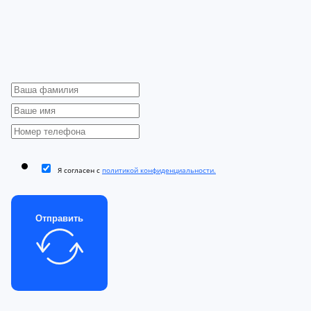
Я согласен с
политикой конфиденциальности.
Отправить