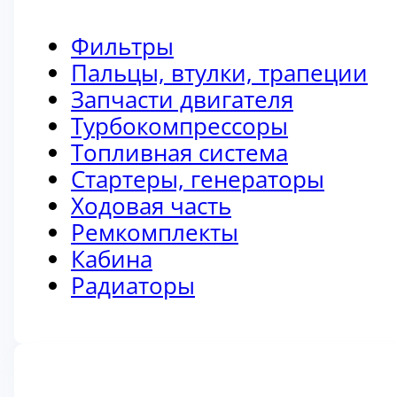
Фильтры
Пальцы, втулки, трапеции
Запчасти двигателя
Турбокомпрессоры
Топливная система
Стартеры, генераторы
Ходовая часть
Ремкомплекты
Кабина
Радиаторы