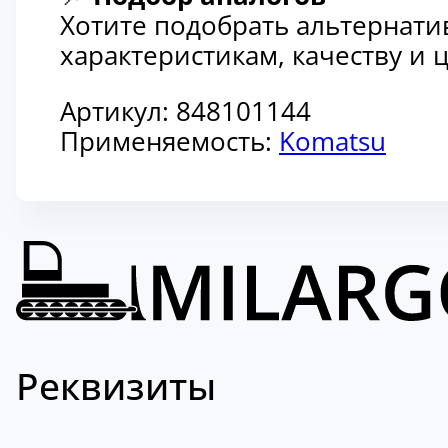
Хотите подобрать альтернати
характеристикам, качеству и
Артикул:
848101144
Применяемость:
Komatsu
Реквизиты