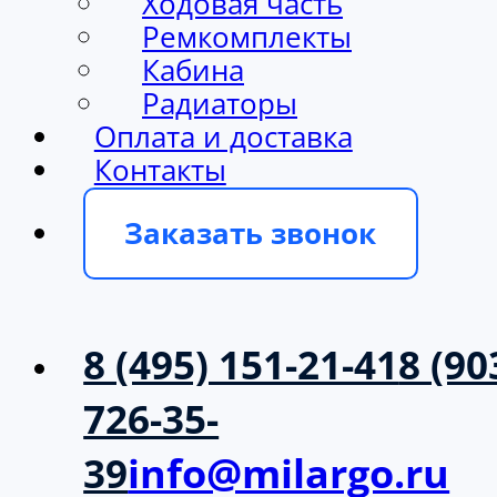
Ходовая часть
Ремкомплекты
Кабина
Радиаторы
Оплата и доставка
Контакты
Заказать звонок
8 (495) 151-21-41
8 (90
726-35-
39
info@milargo.ru