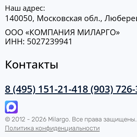
Наш адрес:
140050, Московская обл., Люберецк
ООО «КОМПАНИЯ МИЛАРГО»
ИНН: 5027239941
Контакты
8 (495) 151-21-41
8 (903) 726
© 2012 - 2026 Milargo. Все права защищены.
Политика конфиденциальности