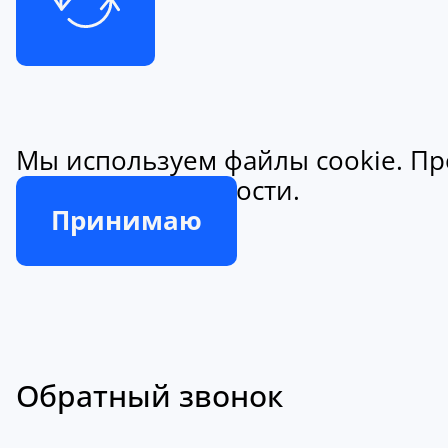
Мы используем файлы cookie. Пр
конфиденциальности.
Принимаю
Обратный звонок