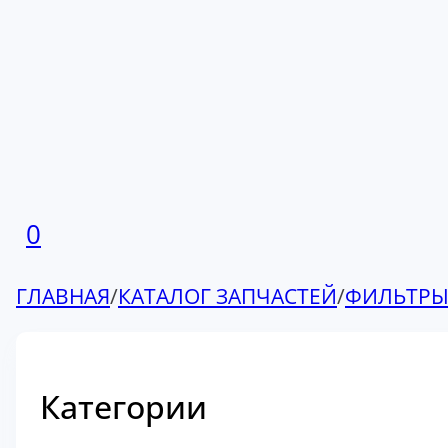
0
ГЛАВНАЯ
/
КАТАЛОГ ЗАПЧАСТЕЙ
/
ФИЛЬТР
Категории