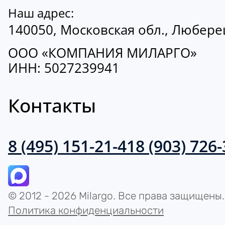
Наш адрес:
140050, Московская обл., Люберецк
ООО «КОМПАНИЯ МИЛАРГО»
ИНН: 5027239941
Контакты
8 (495) 151-21-41
8 (903) 726
© 2012 - 2026 Milargo. Все права защищены.
Политика конфиденциальности