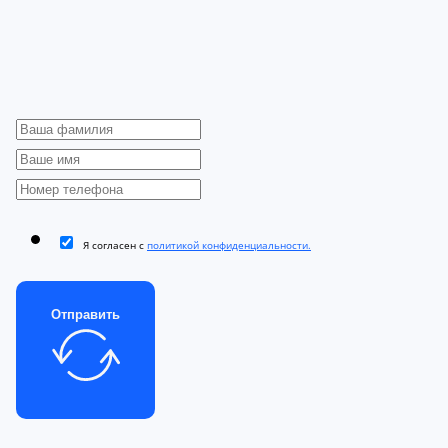
Я согласен с
политикой конфиденциальности.
Отправить