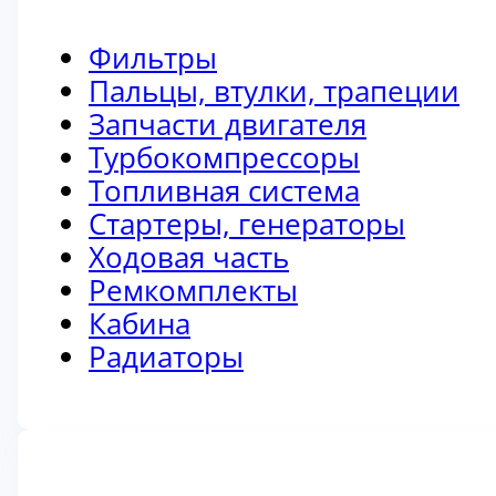
Фильтры
Пальцы, втулки, трапеции
Запчасти двигателя
Турбокомпрессоры
Топливная система
Стартеры, генераторы
Ходовая часть
Ремкомплекты
Кабина
Радиаторы