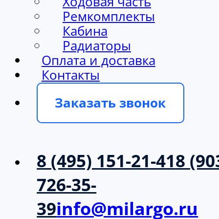
Ходовая часть
Ремкомплекты
Кабина
Радиаторы
Оплата и доставка
Контакты
Заказать звонок
8 (495) 151-21-41
8 (90
726-35-
39
info@milargo.ru