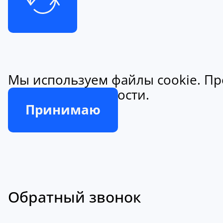
Мы используем файлы cookie. Пр
конфиденциальности.
Принимаю
Обратный звонок