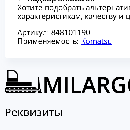
Хотите подобрать альтернати
характеристикам, качеству и
Артикул:
848101190
Применяемость:
Komatsu
Реквизиты