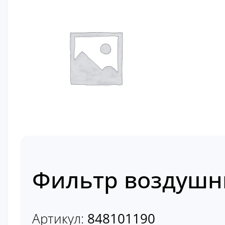
Фильтр воздушн
Артикул:
848101190