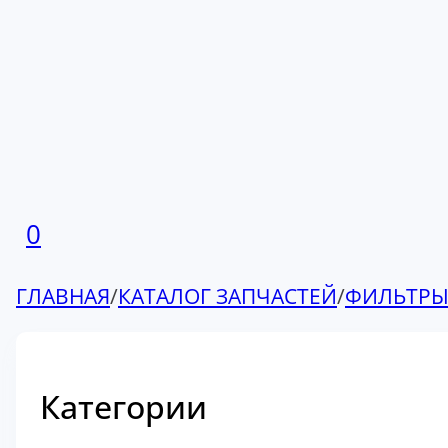
0
ГЛАВНАЯ
/
КАТАЛОГ ЗАПЧАСТЕЙ
/
ФИЛЬТР
Категории