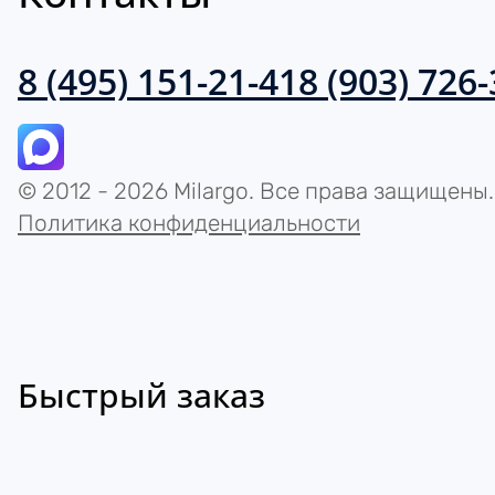
8 (495) 151-21-41
8 (903) 726
© 2012 - 2026 Milargo. Все права защищены.
Политика конфиденциальности
Быстрый заказ