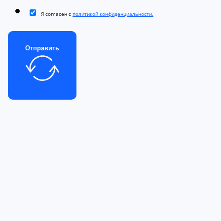
Я согласен с
политикой конфиденциальности.
Отправить