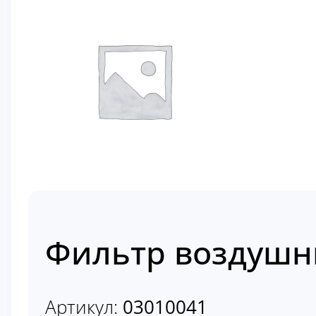
Фильтр воздушны
Артикул:
03010041