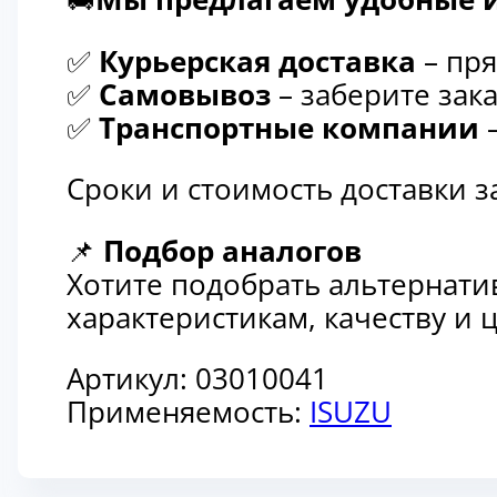
✅
Курьерская доставка
– пря
✅
Самовывоз
– заберите зака
✅
Транспортные компании
–
Сроки и стоимость доставки 
📌
Подбор аналогов
Хотите подобрать альтернати
характеристикам, качеству и
Артикул:
03010041
Применяемость:
ISUZU