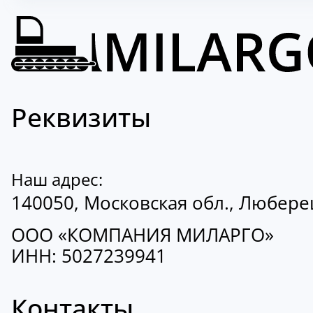
Реквизиты
Наш адрес:
140050, Московская обл., Люберецк
ООО «КОМПАНИЯ МИЛАРГО»
ИНН: 5027239941
Контакты