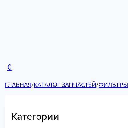
0
ГЛАВНАЯ
/
КАТАЛОГ ЗАПЧАСТЕЙ
/
ФИЛЬТР
Категории