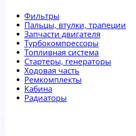
Фильтры
Пальцы, втулки, трапеции
Запчасти двигателя
Турбокомпрессоры
Топливная система
Стартеры, генераторы
Ходовая часть
Ремкомплекты
Кабина
Радиаторы