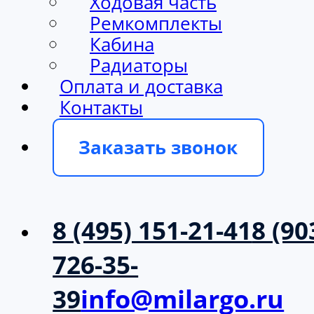
Ходовая часть
Ремкомплекты
Кабина
Радиаторы
Оплата и доставка
Контакты
Заказать звонок
8 (495) 151-21-41
8 (90
726-35-
39
info@milargo.ru