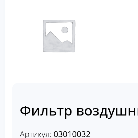
Фильтр воздушн
Артикул:
03010032