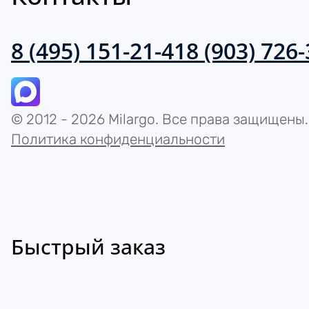
8 (495) 151-21-41
8 (903) 726
© 2012 - 2026 Milargo. Все права защищены.
Политика конфиденциальности
Быстрый заказ