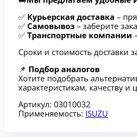
✅
Курьерская доставка
– пря
✅
Самовывоз
– заберите зака
✅
Транспортные компании
–
Сроки и стоимость доставки 
📌
Подбор аналогов
Хотите подобрать альтернати
характеристикам, качеству и
Артикул:
03010032
Применяемость:
ISUZU