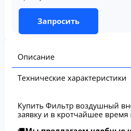
В наличии
Запросить
Описание
Технические характеристики
Купить Фильтр воздушный вне
заявку и в кротчайшее время
🚚
Мы предлагаем удобные и