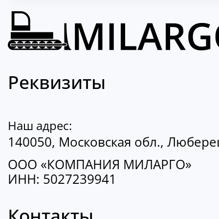
Реквизиты
Наш адрес:
140050, Московская обл., Люберецк
ООО «КОМПАНИЯ МИЛАРГО»
ИНН: 5027239941
Контакты