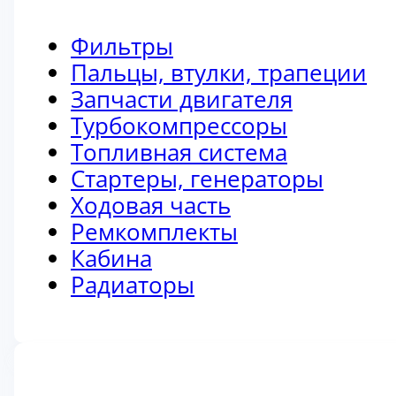
Фильтры
Пальцы, втулки, трапеции
Запчасти двигателя
Турбокомпрессоры
Топливная система
Стартеры, генераторы
Ходовая часть
Ремкомплекты
Кабина
Радиаторы