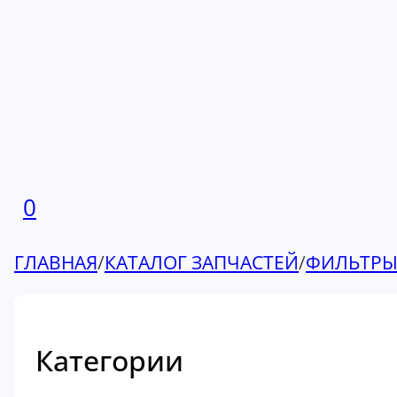
0
ГЛАВНАЯ
/
КАТАЛОГ ЗАПЧАСТЕЙ
/
ФИЛЬТР
Категории