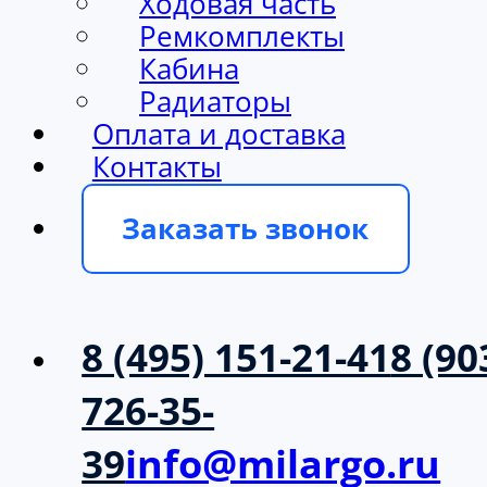
Ходовая часть
Ремкомплекты
Кабина
Радиаторы
Оплата и доставка
Контакты
Заказать звонок
8 (495) 151-21-41
8 (90
726-35-
39
info@milargo.ru