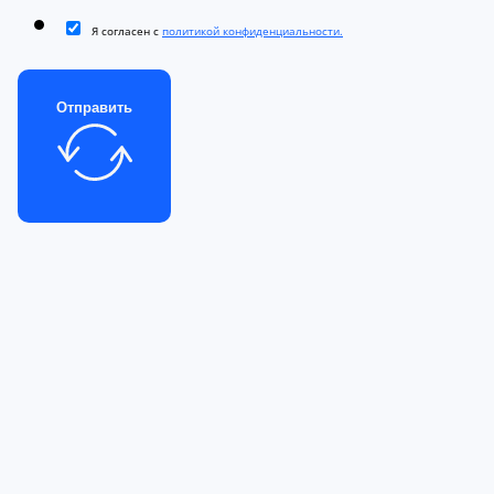
Я согласен с
политикой конфиденциальности.
Отправить