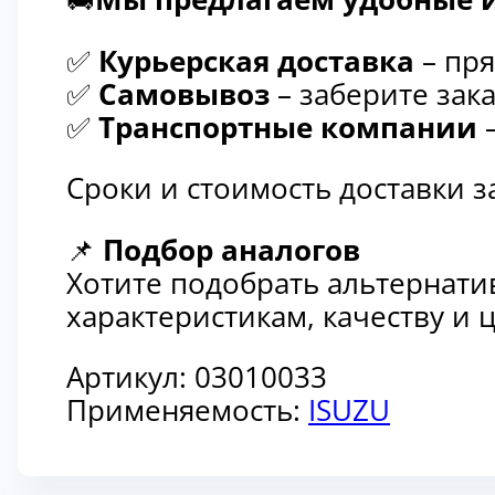
✅
Курьерская доставка
– пря
✅
Самовывоз
– заберите зака
✅
Транспортные компании
–
Сроки и стоимость доставки 
📌
Подбор аналогов
Хотите подобрать альтернати
характеристикам, качеству и
Артикул:
03010033
Применяемость:
ISUZU