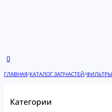
0
ГЛАВНАЯ
/
КАТАЛОГ ЗАПЧАСТЕЙ
/
ФИЛЬТР
Категории