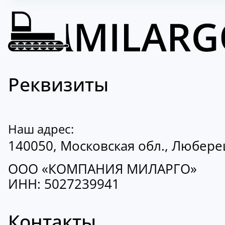
Реквизиты
Наш адрес:
140050, Московская обл., Люберецк
ООО «КОМПАНИЯ МИЛАРГО»
ИНН: 5027239941
Контакты