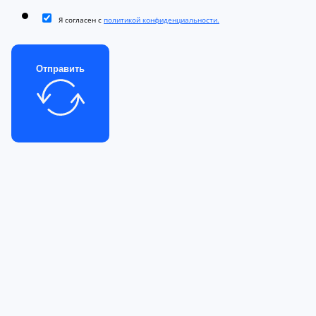
Я согласен с
политикой конфиденциальности.
Отправить