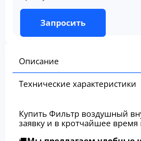
В наличии
Запросить
Описание
Технические характеристики
Купить Фильтр воздушный вну
заявку и в кротчайшее время
🚚
Мы предлагаем удобные и