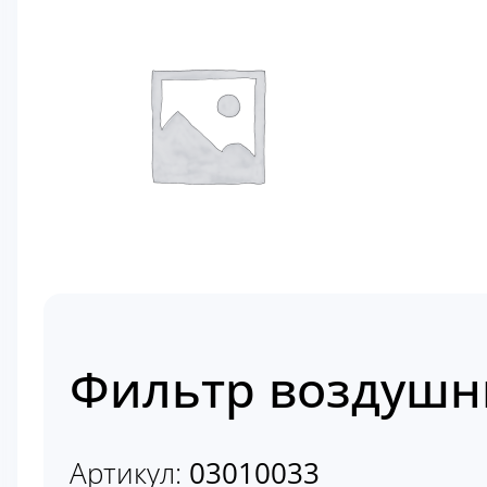
Фильтр воздушн
Артикул:
03010033