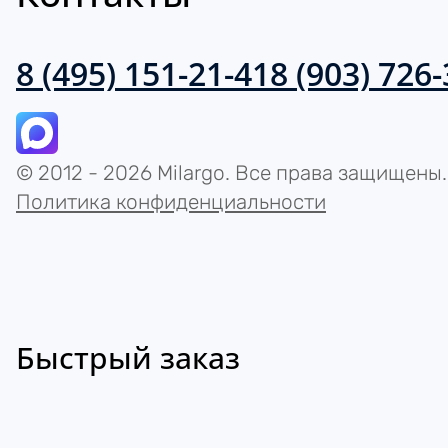
8 (495) 151-21-41
8 (903) 726
© 2012 - 2026 Milargo. Все права защищены.
Политика конфиденциальности
Быстрый заказ