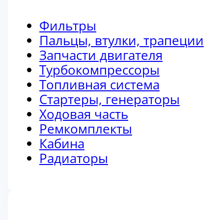
Фильтры
Пальцы, втулки, трапеции
Запчасти двигателя
Турбокомпрессоры
Топливная система
Стартеры, генераторы
Ходовая часть
Ремкомплекты
Кабина
Радиаторы