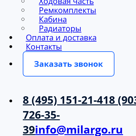
Ходовая часть
Ремкомплекты
Кабина
Радиаторы
Оплата и доставка
Контакты
Заказать звонок
8 (495) 151-21-41
8 (90
726-35-
39
info@milargo.ru