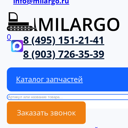
info@milargo.ru
0
8 (495) 151-21-41
8 (903) 726-35-39
Каталог запчастей
Поиск
Заказать звонок