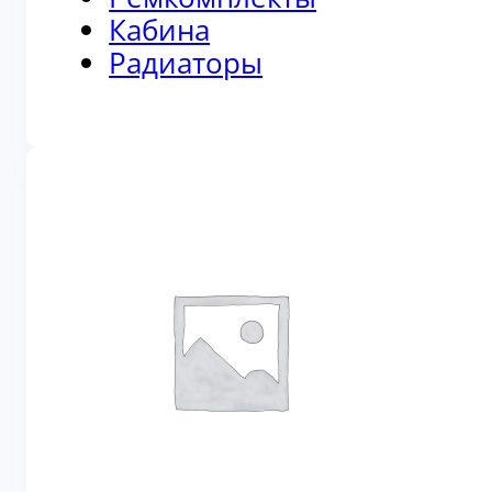
Кабина
Радиаторы