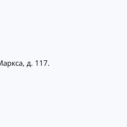
аркса, д. 117.