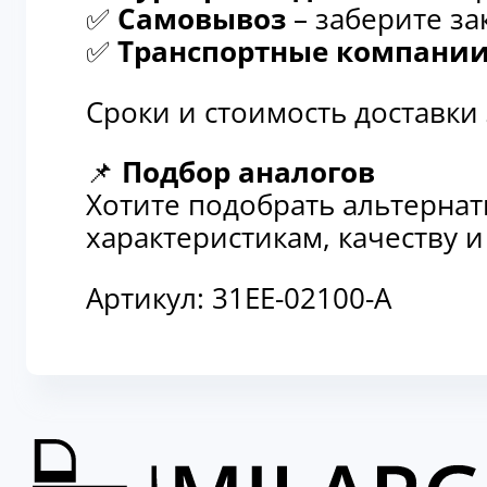
✅
Самовывоз
– заберите за
✅
Транспортные компани
Сроки и стоимость доставки
📌
Подбор аналогов
Хотите подобрать альтерна
характеристикам, качеству 
Артикул:
31EE-02100-A