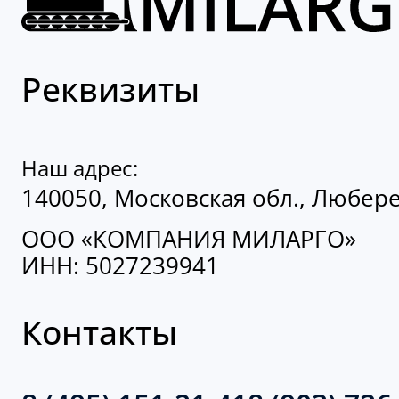
Реквизиты
Наш адрес:
140050, Московская обл., Люберец
ООО «КОМПАНИЯ МИЛАРГО»
ИНН: 5027239941
Контакты