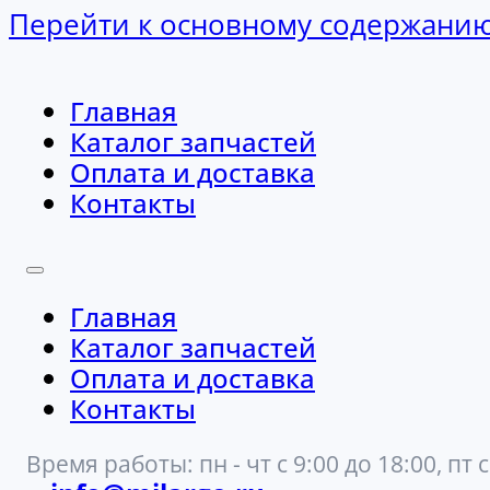
Перейти к основному содержани
Главная
Каталог запчастей
Оплата и доставка
Контакты
Главная
Каталог запчастей
Оплата и доставка
Контакты
Время работы: пн - чт с 9:00 до 18:00, пт с