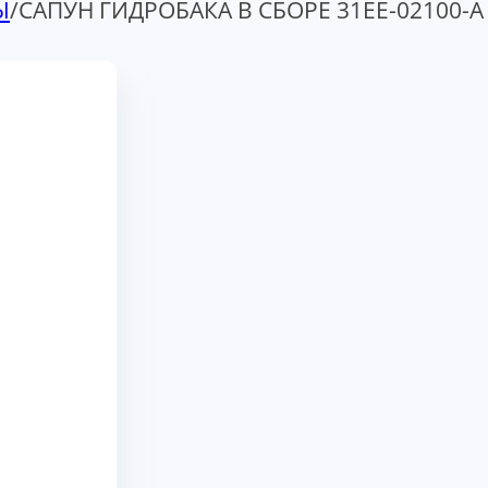
Ы
/
САПУН ГИДРОБАКА В СБОРЕ 31EE-02100-A