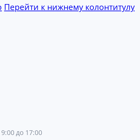
ю
Перейти к нижнему колонтитулу
 9:00 до 17:00