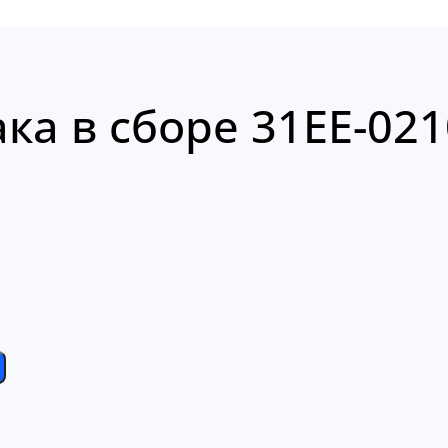
ка в сборе 31EE-021