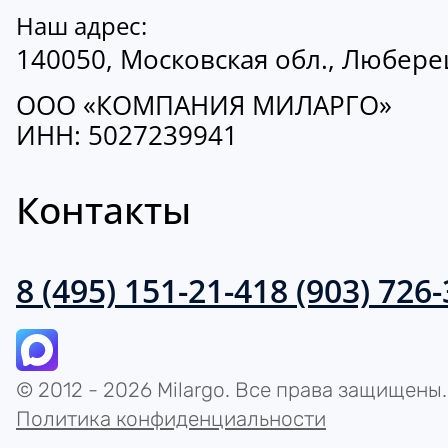
Наш адрес:
140050, Московская обл., Люберецк
ООО «КОМПАНИЯ МИЛАРГО»
ИНН: 5027239941
Контакты
8 (495) 151-21-41
8 (903) 726
© 2012 - 2026 Milargo. Все права защищены.
Политика конфиденциальности