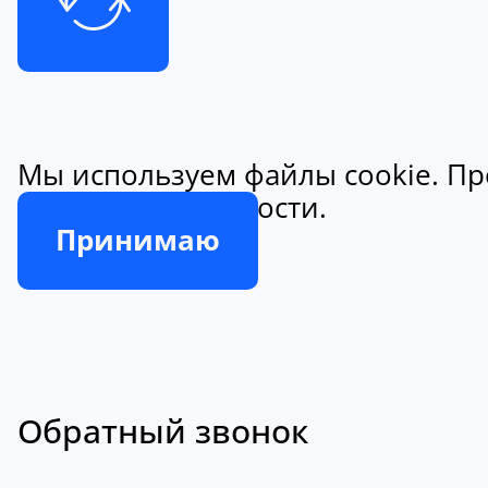
Мы используем файлы cookie. Пр
конфиденциальности.
Принимаю
Обратный звонок