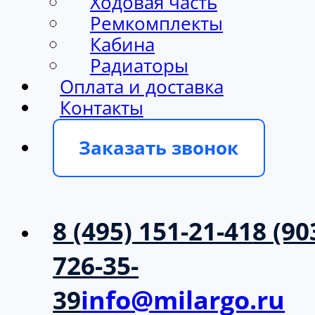
Ходовая часть
Ремкомплекты
Кабина
Радиаторы
Оплата и доставка
Контакты
Заказать звонок
8 (495) 151-21-41
8 (90
726-35-
39
info@milargo.ru