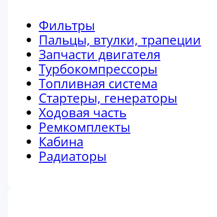
Фильтры
Пальцы, втулки, трапеции
Запчасти двигателя
Турбокомпрессоры
Топливная система
Стартеры, генераторы
Ходовая часть
Ремкомплекты
Кабина
Радиаторы