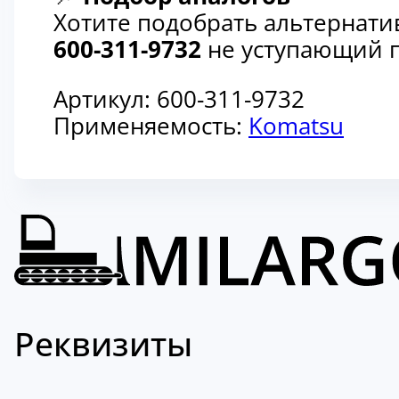
Хотите подобрать альтернати
600-311-9732
не уступающий п
Артикул:
600-311-9732
Применяемость:
Komatsu
Реквизиты