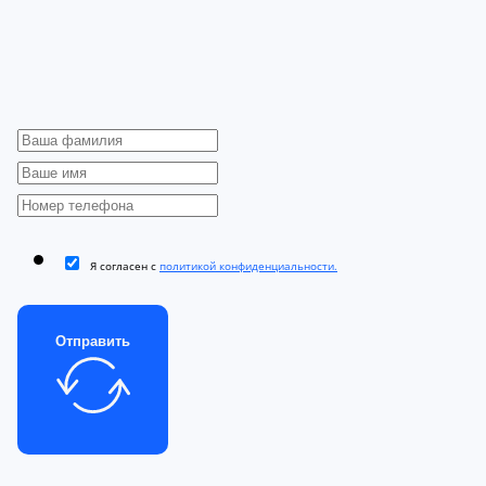
Я согласен с
политикой конфиденциальности.
Отправить