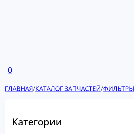
0
ГЛАВНАЯ
/
КАТАЛОГ ЗАПЧАСТЕЙ
/
ФИЛЬТР
Категории