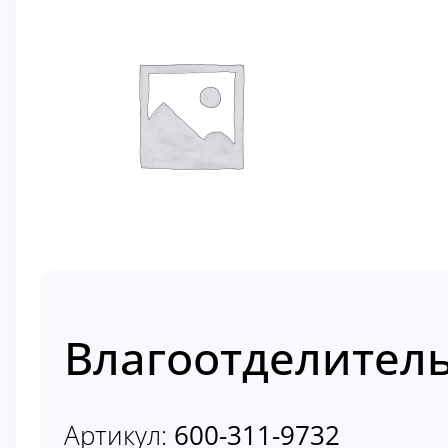
Влагоотделитель
Артикул:
600-311-9732