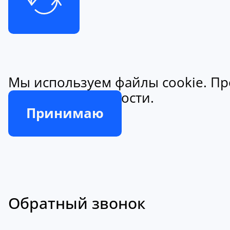
Мы используем файлы cookie. Пр
конфиденциальности.
Принимаю
Обратный звонок