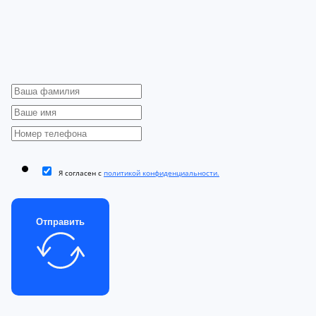
Я согласен с
политикой конфиденциальности.
Отправить