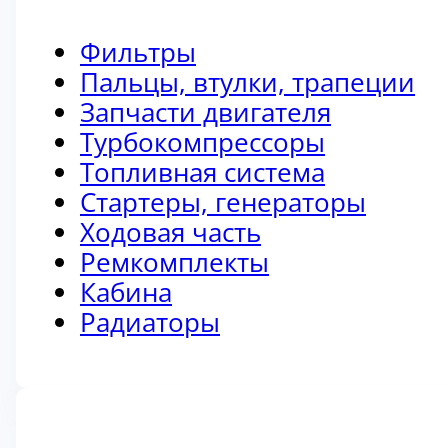
Фильтры
Пальцы, втулки, трапеции
Запчасти двигателя
Турбокомпрессоры
Топливная система
Стартеры, генераторы
Ходовая часть
Ремкомплекты
Кабина
Радиаторы