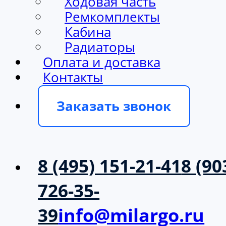
Ходовая часть
Ремкомплекты
Кабина
Радиаторы
Оплата и доставка
Контакты
Заказать звонок
8 (495) 151-21-41
8 (90
726-35-
39
info@milargo.ru