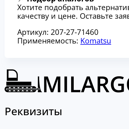
Хотите подобрать альтернати
качеству и цене. Оставьте з
Артикул:
207-27-71460
Применяемость:
Komatsu
Реквизиты