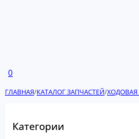
0
ГЛАВНАЯ
/
КАТАЛОГ ЗАПЧАСТЕЙ
/
ХОДОВАЯ
Категории