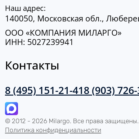
Наш адрес:
140050, Московская обл., Люберецк
ООО «КОМПАНИЯ МИЛАРГО»
ИНН: 5027239941
Контакты
8 (495) 151-21-41
8 (903) 726
© 2012 - 2026 Milargo. Все права защищены.
Политика конфиденциальности