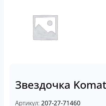
Звездочка Komats
Артикул:
207-27-71460