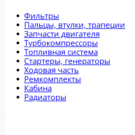
Фильтры
Пальцы, втулки, трапеции
Запчасти двигателя
Турбокомпрессоры
Топливная система
Стартеры, генераторы
Ходовая часть
Ремкомплекты
Кабина
Радиаторы