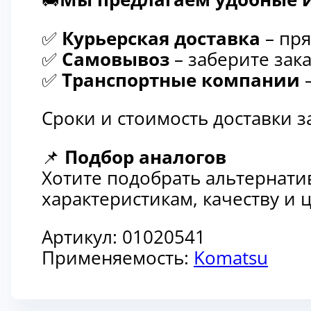
✅
Курьерская доставка
– пря
✅
Самовывоз
– заберите зака
✅
Транспортные компании
–
Сроки и стоимость доставки 
📌
Подбор аналогов
Хотите подобрать альтернати
характеристикам, качеству и
Артикул:
01020541
Применяемость:
Komatsu