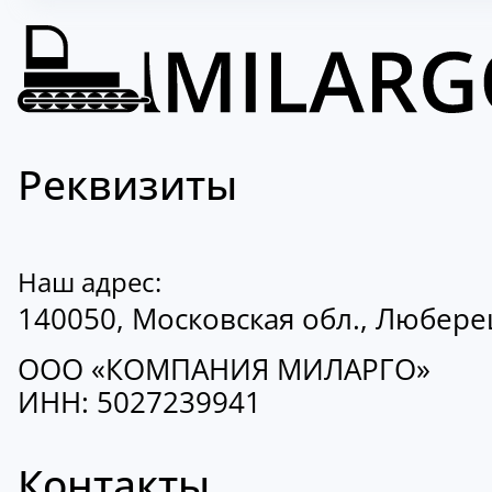
Реквизиты
Наш адрес:
140050, Московская обл., Люберецк
ООО «КОМПАНИЯ МИЛАРГО»
ИНН: 5027239941
Контакты