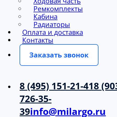
Ходовая часть
Ремкомплекты
Кабина
Радиаторы
Оплата и доставка
Контакты
Заказать звонок
8 (495) 151-21-41
8 (90
726-35-
39
info@milargo.ru