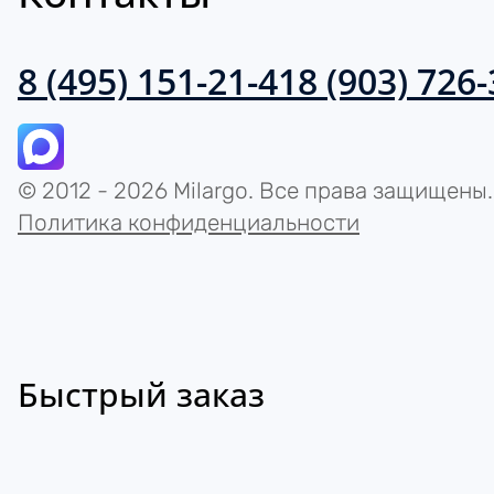
8 (495) 151-21-41
8 (903) 726
© 2012 - 2026 Milargo. Все права защищены.
Политика конфиденциальности
Быстрый заказ