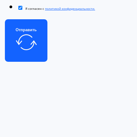
Я согласен с
политикой конфиденциальности.
Отправить