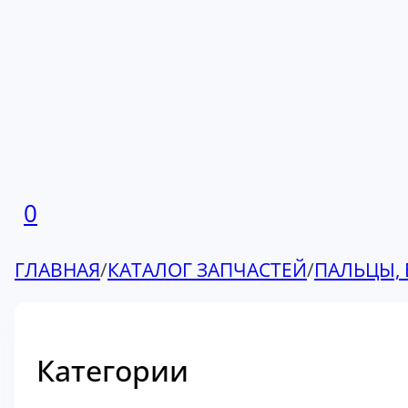
0
ГЛАВНАЯ
/
КАТАЛОГ ЗАПЧАСТЕЙ
/
ПАЛЬЦЫ, 
Категории