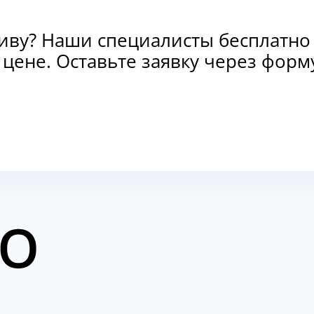
тиву? Наши специалисты бесплатно
и цене. Оставьте заявку через фо