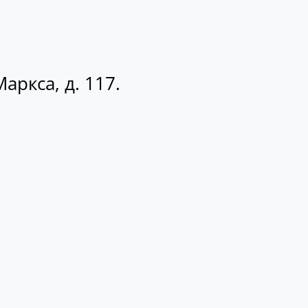
аркса, д. 117.