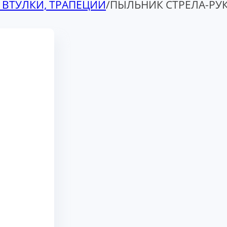
 ВТУЛКИ, ТРАПЕЦИИ
/
ПЫЛЬНИК СТРЕЛА-РУК