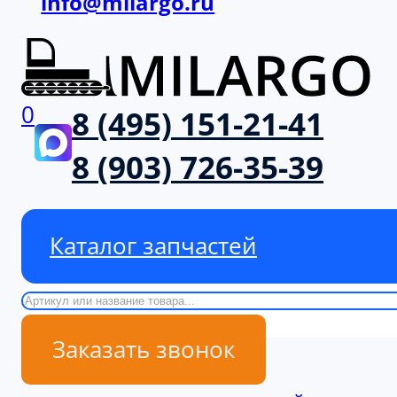
info@milargo.ru
0
8 (495) 151-21-41
8 (903) 726-35-39
Каталог запчастей
Поиск
Заказать звонок