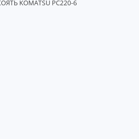
ОЯТЬ KOMATSU PC220-6