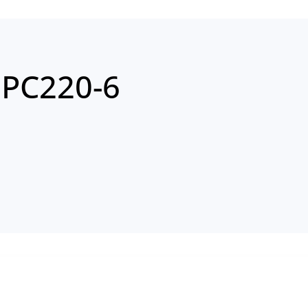
 PC220-6