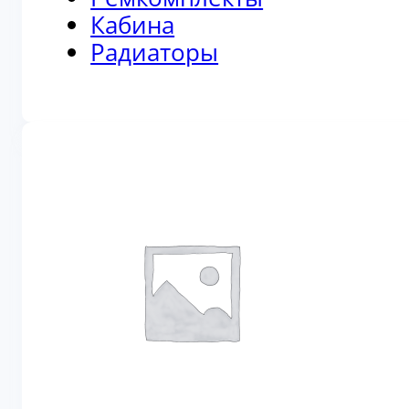
Кабина
Радиаторы