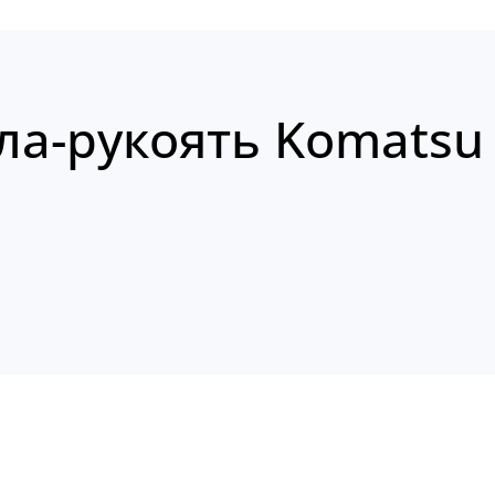
ла-рукоять Komatsu