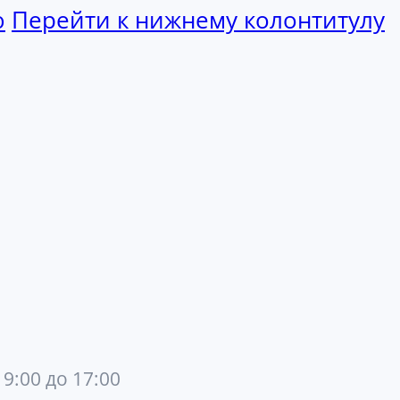
ю
Перейти к нижнему колонтитулу
 9:00 до 17:00