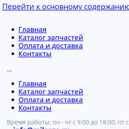
Перейти к основному содержани
Главная
Каталог запчастей
Оплата и доставка
Контакты
Главная
Каталог запчастей
Оплата и доставка
Контакты
Время работы: пн - чт с 9:00 до 18:00, пт с