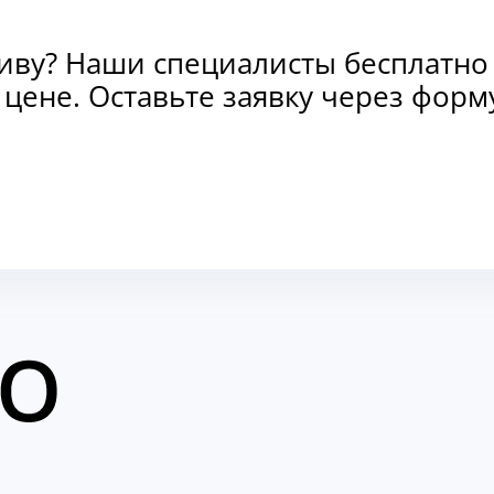
тиву? Наши специалисты бесплатно
и цене. Оставьте заявку через фо