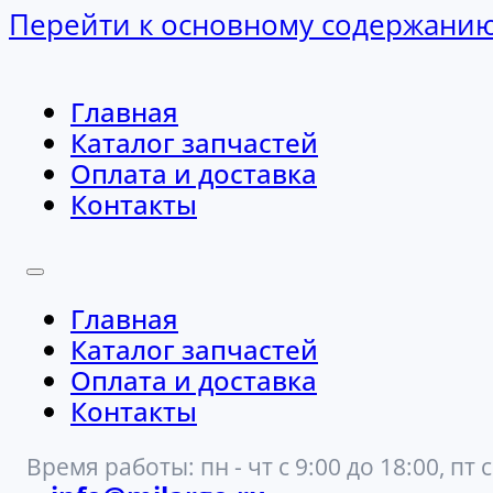
Перейти к основному содержани
Главная
Каталог запчастей
Оплата и доставка
Контакты
Главная
Каталог запчастей
Оплата и доставка
Контакты
Время работы: пн - чт с 9:00 до 18:00, пт с