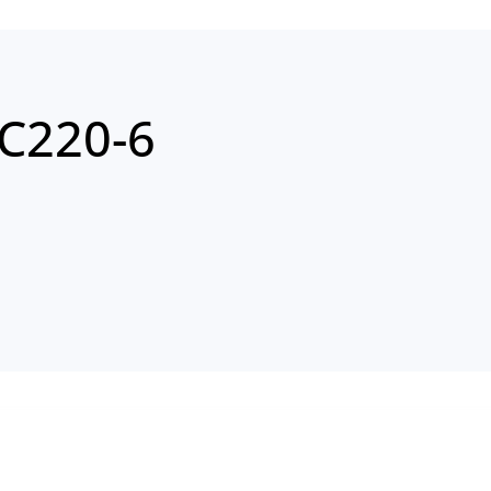
C220-6