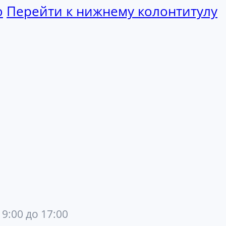
ю
Перейти к нижнему колонтитулу
 9:00 до 17:00