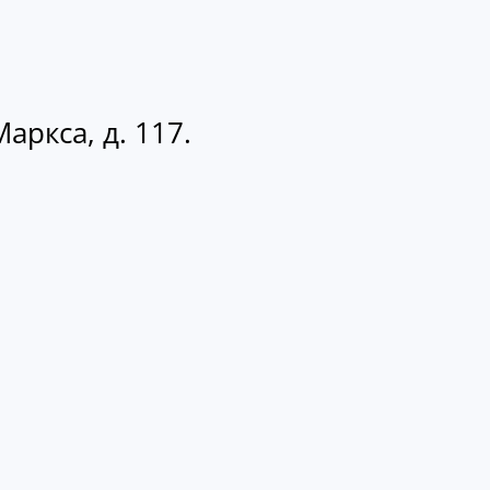
аркса, д. 117.