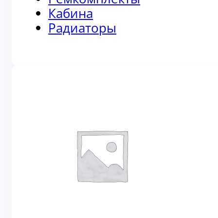
Кабина
Радиаторы