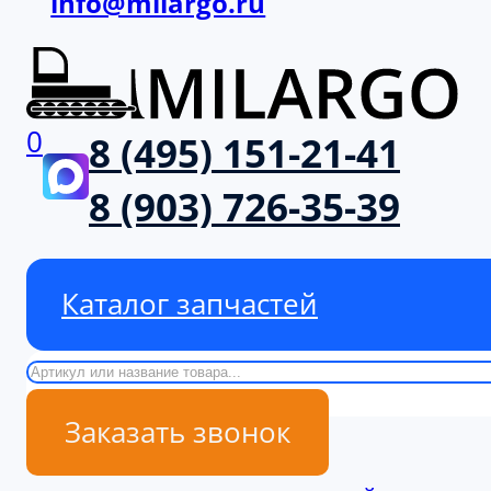
info@milargo.ru
0
8 (495) 151-21-41
8 (903) 726-35-39
Каталог запчастей
Поиск
Заказать звонок