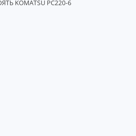
ЯТЬ KOMATSU PC220-6