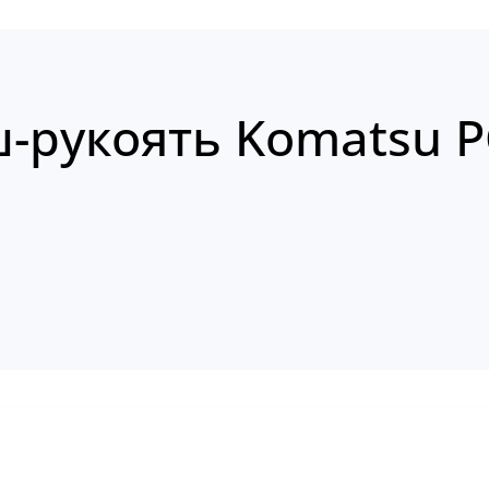
-рукоять Komatsu P