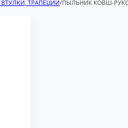
 ВТУЛКИ, ТРАПЕЦИИ
/
ПЫЛЬНИК КОВШ-РУКО