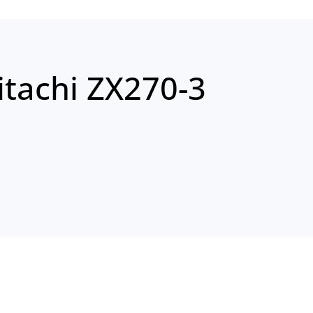
tachi ZX270-3