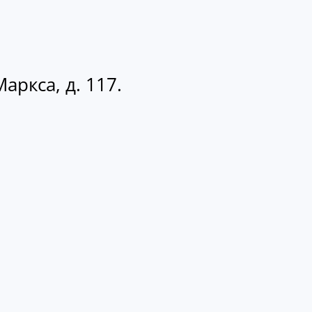
аркса, д. 117.