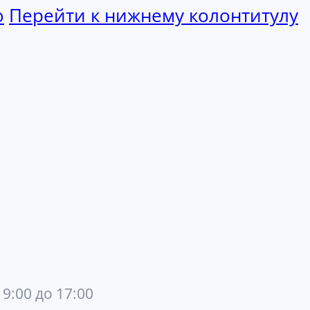
ю
Перейти к нижнему колонтитулу
 9:00 до 17:00