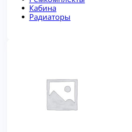
Кабина
Радиаторы