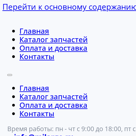
Перейти к основному содержани
Главная
Каталог запчастей
Оплата и доставка
Контакты
Главная
Каталог запчастей
Оплата и доставка
Контакты
Время работы: пн - чт с 9:00 до 18:00, пт с