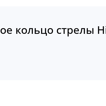
е кольцо стрелы Hi