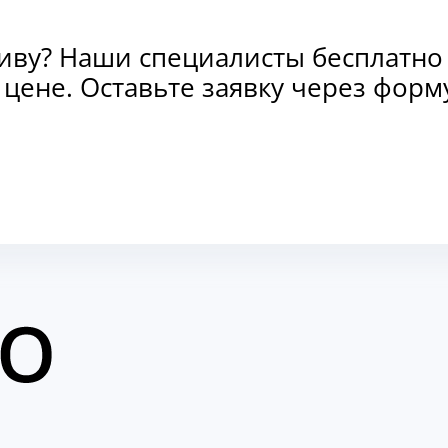
тиву? Наши специалисты бесплатно
и цене. Оставьте заявку через фо