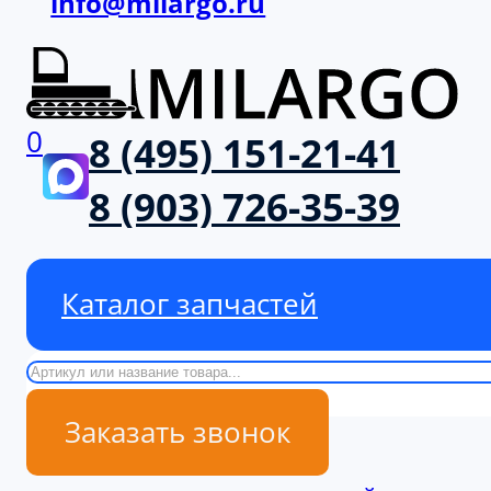
info@milargo.ru
0
8 (495) 151-21-41
8 (903) 726-35-39
Каталог запчастей
Поиск
Заказать звонок