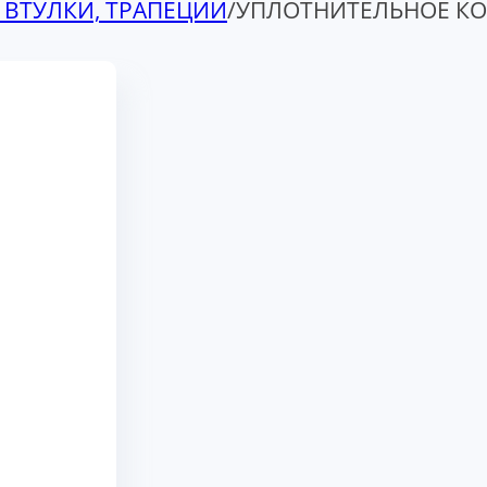
 ВТУЛКИ, ТРАПЕЦИИ
/
УПЛОТНИТЕЛЬНОЕ КОЛ