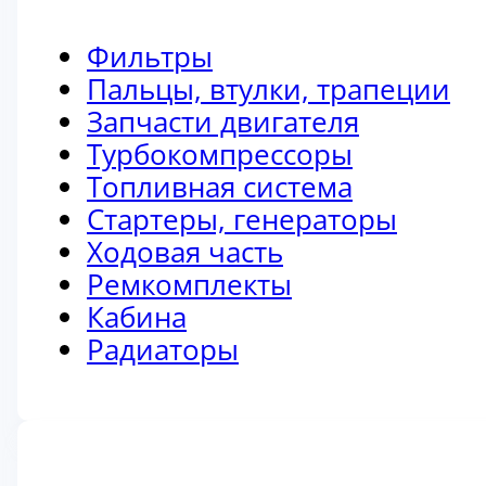
Фильтры
Пальцы, втулки, трапеции
Запчасти двигателя
Турбокомпрессоры
Топливная система
Стартеры, генераторы
Ходовая часть
Ремкомплекты
Кабина
Радиаторы