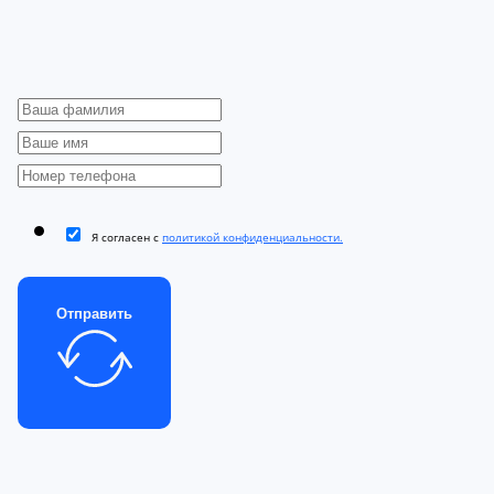
Я согласен с
политикой конфиденциальности.
Отправить