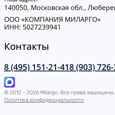
140050, Московская обл., Люберецк
ООО «КОМПАНИЯ МИЛАРГО»
ИНН: 5027239941
Контакты
8 (495) 151-21-41
8 (903) 726
© 2012 - 2026 Milargo. Все права защищены.
Политика конфиденциальности