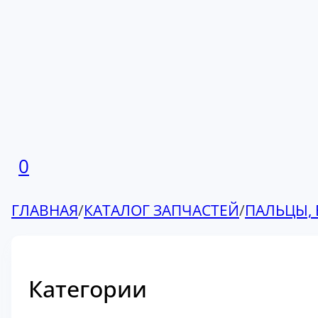
0
ГЛАВНАЯ
/
КАТАЛОГ ЗАПЧАСТЕЙ
/
ПАЛЬЦЫ, 
Категории