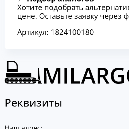
Хотите подобрать альтернати
цене. Оставьте заявку через
Артикул:
1824100180
Реквизиты
Наш адрес: