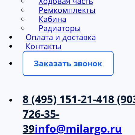
Ходовая часть
Ремкомплекты
Кабина
Радиаторы
Оплата и доставка
Контакты
Заказать звонок
8 (495) 151-21-41
8 (90
726-35-
39
info@milargo.ru