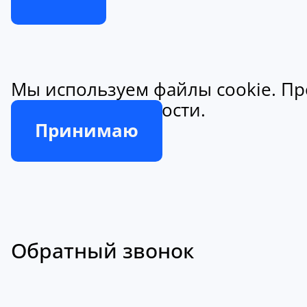
Мы используем файлы cookie. Пр
конфиденциальности.
Принимаю
Обратный звонок