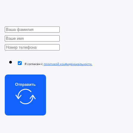
Я согласен с
политикой конфиденциальности.
Отправить