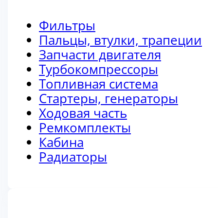
Фильтры
Пальцы, втулки, трапеции
Запчасти двигателя
Турбокомпрессоры
Топливная система
Стартеры, генераторы
Ходовая часть
Ремкомплекты
Кабина
Радиаторы