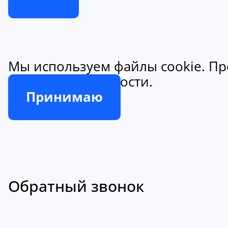
Мы используем файлы cookie. Пр
конфиденциальности.
Принимаю
Обратный звонок