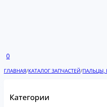
0
ГЛАВНАЯ
/
КАТАЛОГ ЗАПЧАСТЕЙ
/
ПАЛЬЦЫ, 
Категории