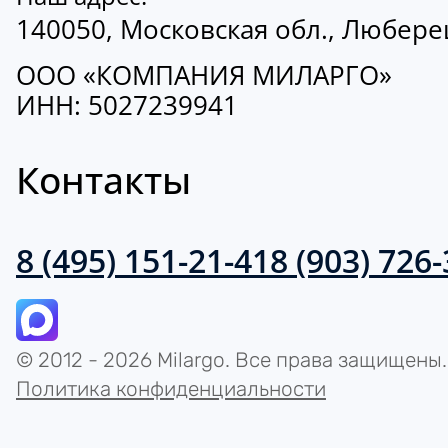
140050, Московская обл., Люберецк
ООО «КОМПАНИЯ МИЛАРГО»
ИНН: 5027239941
Контакты
8 (495) 151-21-41
8 (903) 726
© 2012 - 2026 Milargo. Все права защищены.
Политика конфиденциальности