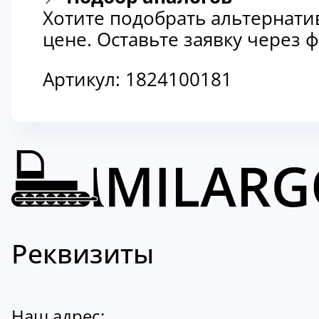
Хотите подобрать альтернати
цене. Оставьте заявку через
Артикул:
1824100181
Реквизиты
Наш адрес: