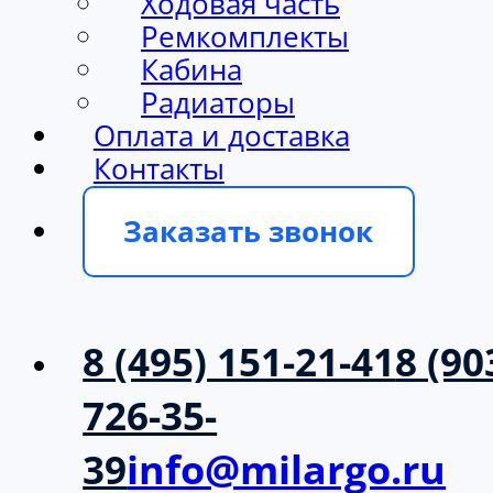
Ходовая часть
Ремкомплекты
Кабина
Радиаторы
Оплата и доставка
Контакты
Заказать звонок
8 (495) 151-21-41
8 (90
726-35-
39
info@milargo.ru