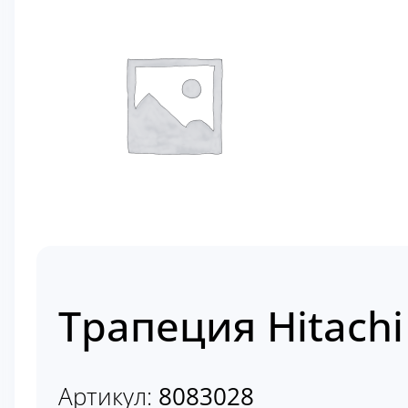
Трапеция Hitachi
Артикул:
8083028