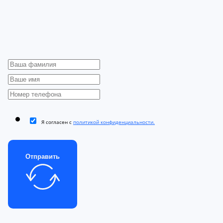
Я согласен с
политикой конфиденциальности.
Отправить