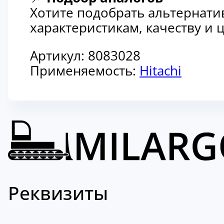
Хотите подобрать альтернати
характеристикам, качеству и
Артикул:
8083028
Применяемость:
Hitachi
Реквизиты