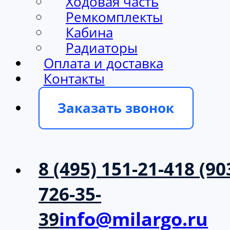
Ходовая часть
Ремкомплекты
Кабина
Радиаторы
Оплата и доставка
Контакты
Заказать звонок
8 (495) 151-21-41
8 (90
726-35-
39
info@milargo.ru