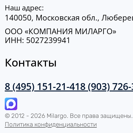
Наш адрес:
140050, Московская обл., Люберецк
ООО «КОМПАНИЯ МИЛАРГО»
ИНН: 5027239941
Контакты
8 (495) 151-21-41
8 (903) 726
© 2012 - 2026 Milargo. Все права защищены.
Политика конфиденциальности