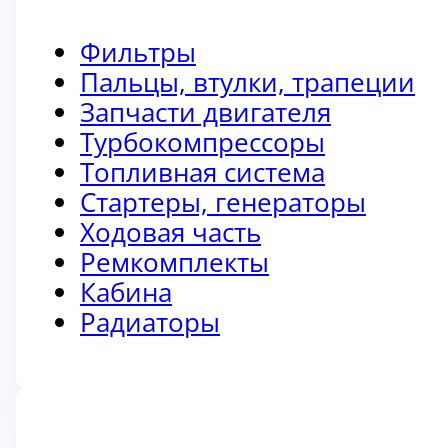
Фильтры
Пальцы, втулки, трапеции
Запчасти двигателя
Турбокомпрессоры
Топливная система
Стартеры, генераторы
Ходовая часть
Ремкомплекты
Кабина
Радиаторы