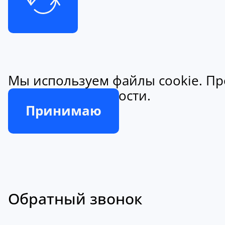
Мы используем файлы cookie. Пр
конфиденциальности.
Принимаю
Обратный звонок