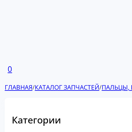
0
ГЛАВНАЯ
/
КАТАЛОГ ЗАПЧАСТЕЙ
/
ПАЛЬЦЫ, 
Категории