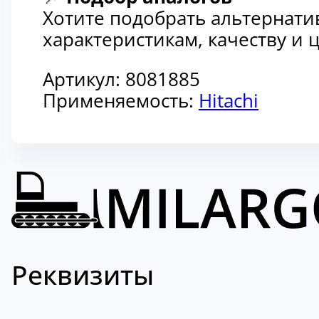
Хотите подобрать альтернати
характеристикам, качеству и
Артикул:
8081885
Применяемость:
Hitachi
Реквизиты