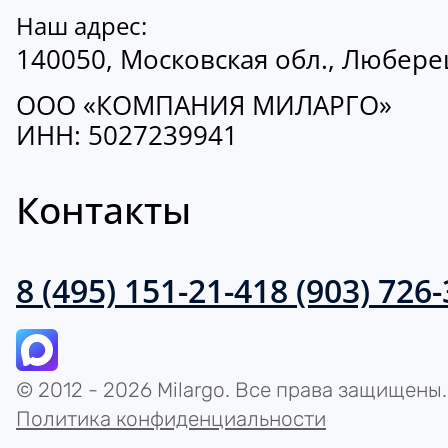
Наш адрес:
140050, Московская обл., Люберецк
ООО «КОМПАНИЯ МИЛАРГО»
ИНН: 5027239941
Контакты
8 (495) 151-21-41
8 (903) 726
© 2012 - 2026 Milargo. Все права защищены.
Политика конфиденциальности