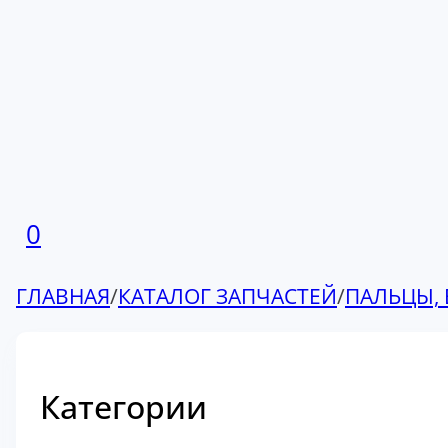
0
ГЛАВНАЯ
/
КАТАЛОГ ЗАПЧАСТЕЙ
/
ПАЛЬЦЫ, 
Категории