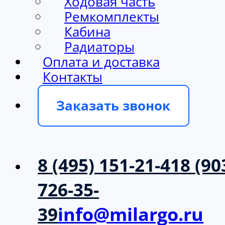
Ходовая часть
Ремкомплекты
Кабина
Радиаторы
Оплата и доставка
Контакты
Заказать звонок
8 (495) 151-21-41
8 (90
726-35-
39
info@milargo.ru