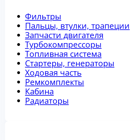
Фильтры
Пальцы, втулки, трапеции
Запчасти двигателя
Турбокомпрессоры
Топливная система
Стартеры, генераторы
Ходовая часть
Ремкомплекты
Кабина
Радиаторы