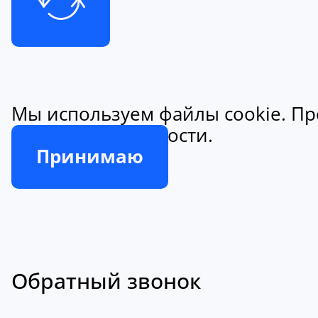
Мы используем файлы cookie. Пр
конфиденциальности.
Принимаю
Обратный звонок