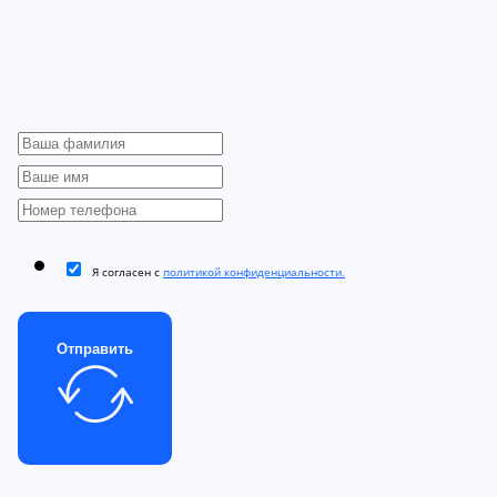
Я согласен с
политикой конфиденциальности.
Отправить