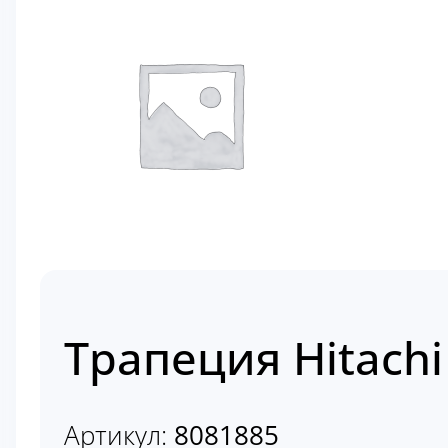
Трапеция Hitachi
Артикул:
8081885