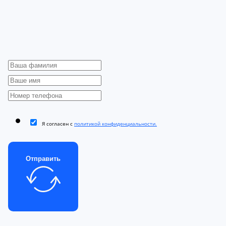
Я согласен с
политикой конфиденциальности.
Отправить