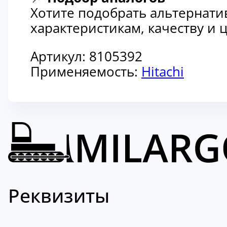
Хотите подобрать альтернати
характеристикам, качеству и
Артикул:
8105392
Применяемость:
Hitachi
Реквизиты