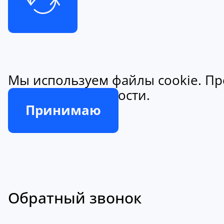
Мы используем файлы cookie. Пр
конфиденциальности.
Принимаю
Обратный звонок