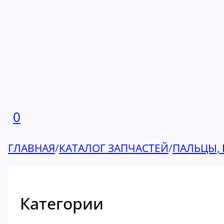
0
ГЛАВНАЯ
/
КАТАЛОГ ЗАПЧАСТЕЙ
/
ПАЛЬЦЫ, 
Категории