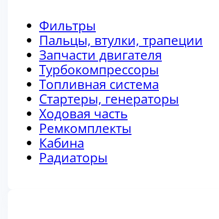
Фильтры
Пальцы, втулки, трапеции
Запчасти двигателя
Турбокомпрессоры
Топливная система
Стартеры, генераторы
Ходовая часть
Ремкомплекты
Кабина
Радиаторы