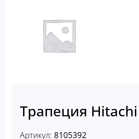
Трапеция Hitachi
Артикул:
8105392