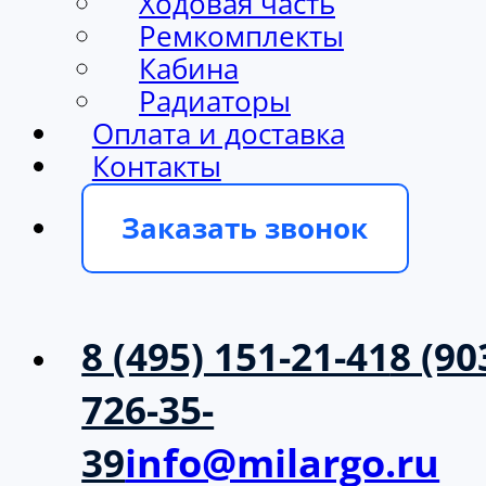
Ходовая часть
Ремкомплекты
Кабина
Радиаторы
Оплата и доставка
Контакты
Заказать звонок
8 (495) 151-21-41
8 (90
726-35-
39
info@milargo.ru