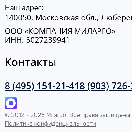
Наш адрес:
140050, Московская обл., Люберецк
ООО «КОМПАНИЯ МИЛАРГО»
ИНН: 5027239941
Контакты
8 (495) 151-21-41
8 (903) 726
© 2012 - 2026 Milargo. Все права защищены.
Политика конфиденциальности