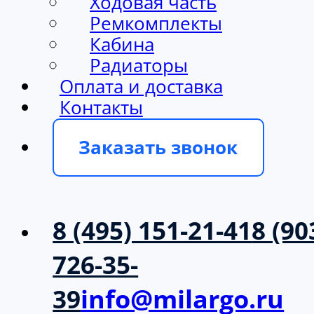
Ходовая часть
Ремкомплекты
Кабина
Радиаторы
Оплата и доставка
Контакты
Заказать звонок
8 (495) 151-21-41
8 (90
726-35-
39
info@milargo.ru