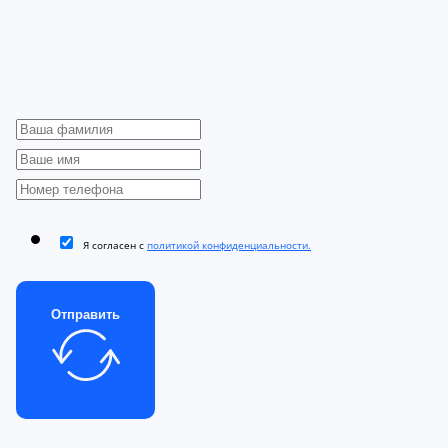
Я согласен с
политикой конфиденциальности.
Отправить