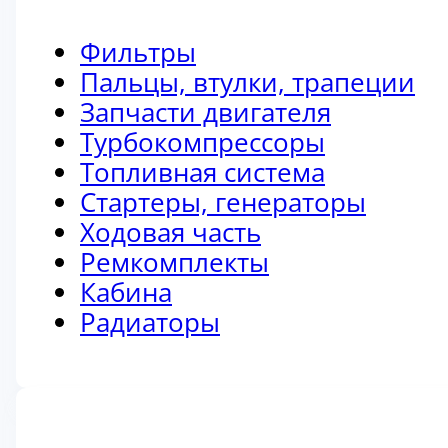
Фильтры
Пальцы, втулки, трапеции
Запчасти двигателя
Турбокомпрессоры
Топливная система
Стартеры, генераторы
Ходовая часть
Ремкомплекты
Кабина
Радиаторы