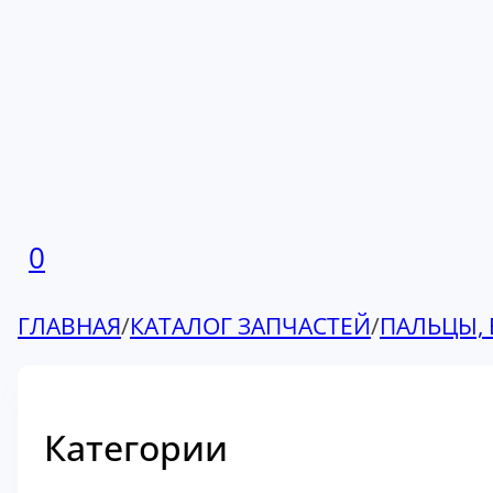
0
ГЛАВНАЯ
/
КАТАЛОГ ЗАПЧАСТЕЙ
/
ПАЛЬЦЫ, 
Категории