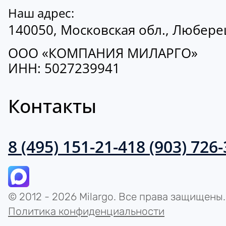
Наш адрес:
140050, Московская обл., Люберецк
ООО «КОМПАНИЯ МИЛАРГО»
ИНН: 5027239941
Контакты
8 (495) 151-21-41
8 (903) 726
© 2012 - 2026 Milargo. Все права защищены.
Политика конфиденциальности