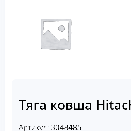
Тяга ковша Hitac
Артикул:
3048485