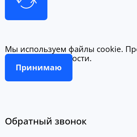
Мы используем файлы cookie. Пр
конфиденциальности.
Принимаю
Обратный звонок