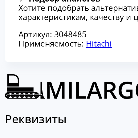
Хотите подобрать альтернати
характеристикам, качеству и
Артикул:
3048485
Применяемость:
Hitachi
Реквизиты