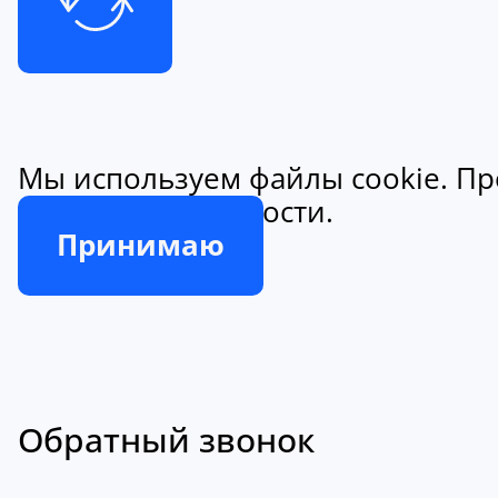
Мы используем файлы cookie. Пр
конфиденциальности.
Принимаю
Обратный звонок