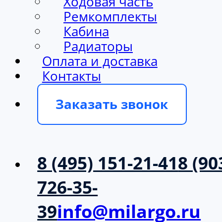
Ходовая часть
Ремкомплекты
Кабина
Радиаторы
Оплата и доставка
Контакты
Заказать звонок
8 (495) 151-21-41
8 (90
726-35-
39
info@milargo.ru