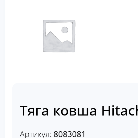
Тяга ковша Hitac
Артикул:
8083081