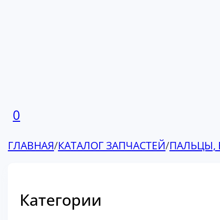
0
ГЛАВНАЯ
/
КАТАЛОГ ЗАПЧАСТЕЙ
/
ПАЛЬЦЫ, 
Категории