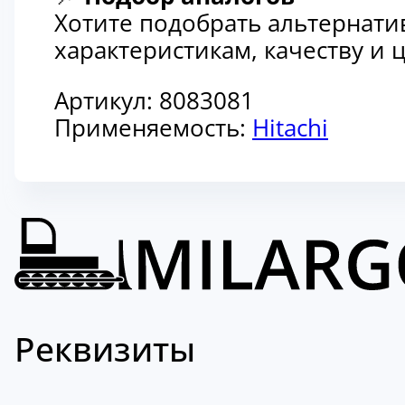
Хотите подобрать альтернати
характеристикам, качеству и
Артикул:
8083081
Применяемость:
Hitachi
Реквизиты