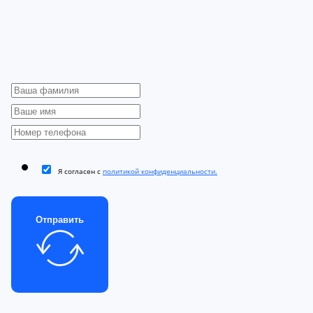
Я согласен с
политикой конфиденциальности.
Отправить