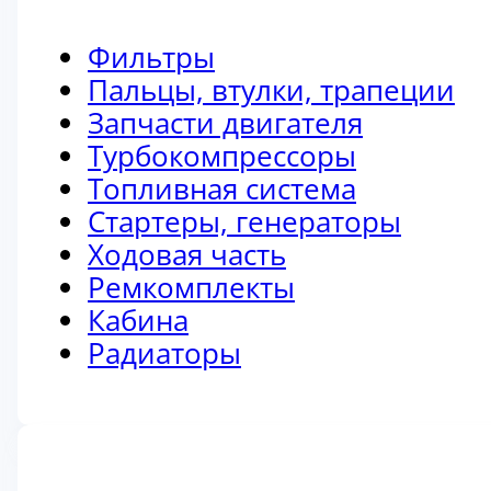
Фильтры
Пальцы, втулки, трапеции
Запчасти двигателя
Турбокомпрессоры
Топливная система
Стартеры, генераторы
Ходовая часть
Ремкомплекты
Кабина
Радиаторы