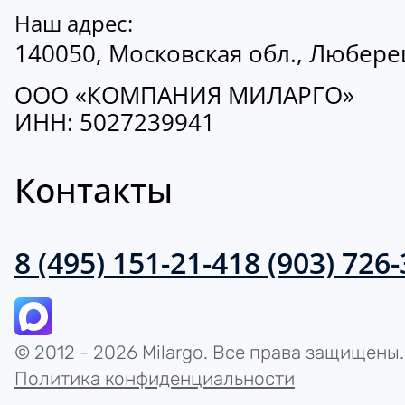
Наш адрес:
140050, Московская обл., Люберецк
ООО «КОМПАНИЯ МИЛАРГО»
ИНН: 5027239941
Контакты
8 (495) 151-21-41
8 (903) 726
© 2012 - 2026 Milargo. Все права защищены.
Политика конфиденциальности