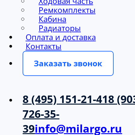
Ходовая часть
Ремкомплекты
Кабина
Радиаторы
Оплата и доставка
Контакты
Заказать звонок
8 (495) 151-21-41
8 (90
726-35-
39
info@milargo.ru