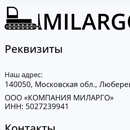
Реквизиты
Наш адрес:
140050, Московская обл., Люберецк
ООО «КОМПАНИЯ МИЛАРГО»
ИНН: 5027239941
Контакты