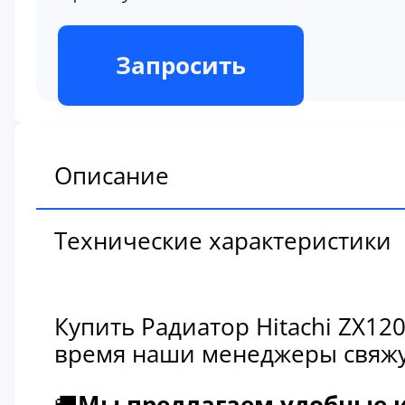
В наличии
Запросить
Описание
Технические характеристики
Купить Радиатор Hitachi ZX1
время наши менеджеры свяжут
🚚
Мы предлагаем удобные и