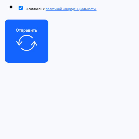
Я согласен с
политикой конфиденциальности.
Отправить