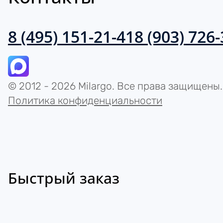
8 (495) 151-21-41
8 (903) 726
© 2012 - 2026 Milargo. Все права защищены.
Политика конфиденциальности
Быстрый заказ