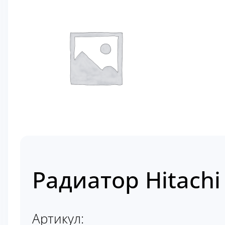
Радиатор Hitachi
Артикул: