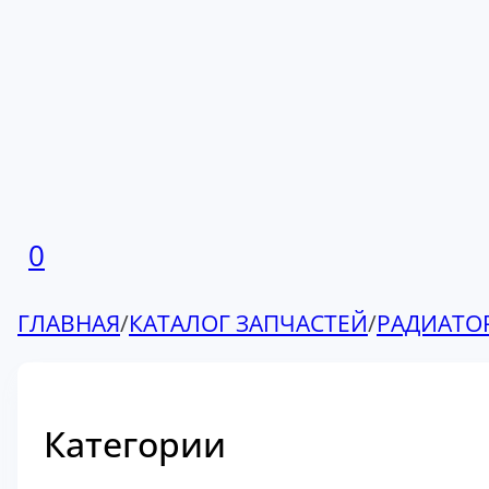
0
ГЛАВНАЯ
/
КАТАЛОГ ЗАПЧАСТЕЙ
/
РАДИАТО
Категории