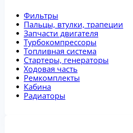
Фильтры
Пальцы, втулки, трапеции
Запчасти двигателя
Турбокомпрессоры
Топливная система
Стартеры, генераторы
Ходовая часть
Ремкомплекты
Кабина
Радиаторы