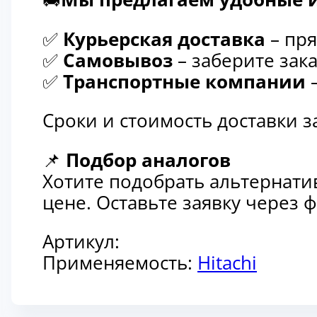
✅
Курьерская доставка
– пря
✅
Самовывоз
– заберите зака
✅
Транспортные компании
–
Сроки и стоимость доставки 
📌
Подбор аналогов
Хотите подобрать альтернати
цене. Оставьте заявку через
Артикул:
Применяемость:
Hitachi