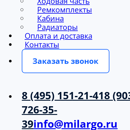
Ходовая часть
Ремкомплекты
Кабина
Радиаторы
Оплата и доставка
Контакты
Заказать звонок
8 (495) 151-21-41
8 (90
726-35-
39
info@milargo.ru