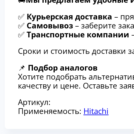
✅
Курьерская доставка
– пря
✅
Самовывоз
– заберите зака
✅
Транспортные компании
–
Сроки и стоимость доставки 
📌
Подбор аналогов
Хотите подобрать альтернати
качеству и цене. Оставьте з
Артикул:
Применяемость:
Hitachi