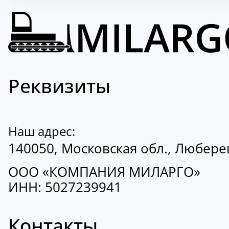
Реквизиты
Наш адрес:
140050, Московская обл., Люберецк
ООО «КОМПАНИЯ МИЛАРГО»
ИНН: 5027239941
Контакты