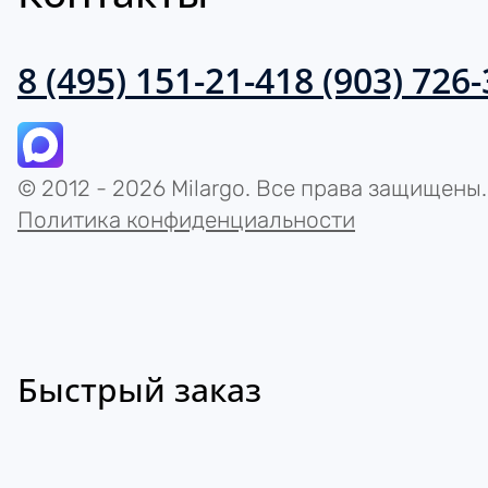
8 (495) 151-21-41
8 (903) 726
© 2012 - 2026 Milargo. Все права защищены.
Политика конфиденциальности
Быстрый заказ