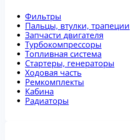
Фильтры
Пальцы, втулки, трапеции
Запчасти двигателя
Турбокомпрессоры
Топливная система
Стартеры, генераторы
Ходовая часть
Ремкомплекты
Кабина
Радиаторы