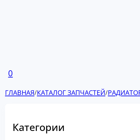
0
ГЛАВНАЯ
/
КАТАЛОГ ЗАПЧАСТЕЙ
/
РАДИАТО
Категории