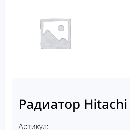
Радиатор Hitach
Артикул: