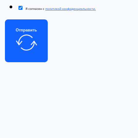
Я согласен с
политикой конфиденциальности.
Отправить