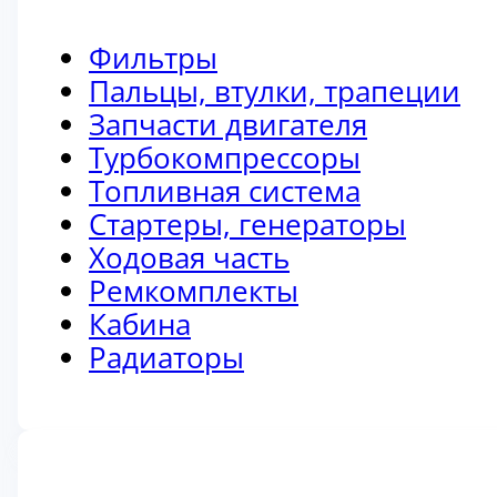
Фильтры
Пальцы, втулки, трапеции
Запчасти двигателя
Турбокомпрессоры
Топливная система
Стартеры, генераторы
Ходовая часть
Ремкомплекты
Кабина
Радиаторы