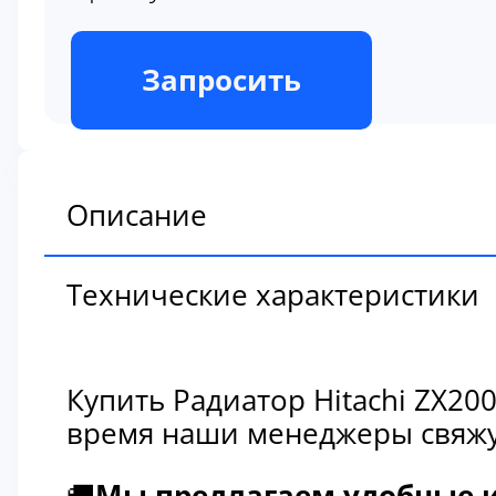
В наличии
Запросить
Описание
Технические характеристики
Купить Радиатор Hitachi ZX2
время наши менеджеры свяжут
🚚
Мы предлагаем удобные и