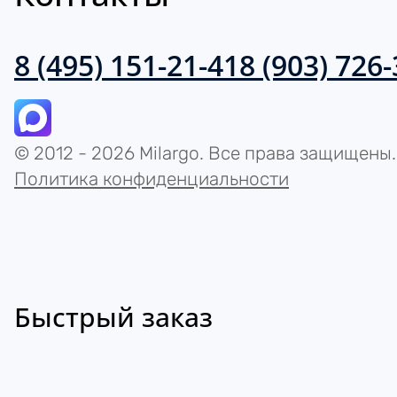
8 (495) 151-21-41
8 (903) 726
© 2012 - 2026 Milargo. Все права защищены.
Политика конфиденциальности
Быстрый заказ