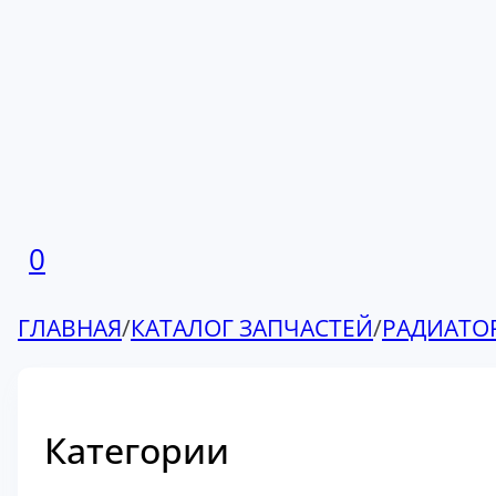
0
ГЛАВНАЯ
/
КАТАЛОГ ЗАПЧАСТЕЙ
/
РАДИАТО
Категории