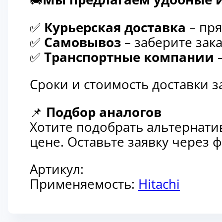
✅
Курьерская доставка
– пря
✅
Самовывоз
– заберите зака
✅
Транспортные компании
–
Сроки и стоимость доставки 
📌
Подбор аналогов
Хотите подобрать альтернати
цене. Оставьте заявку через
Артикул:
Применяемость:
Hitachi