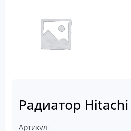
Радиатор Hitachi
Артикул: