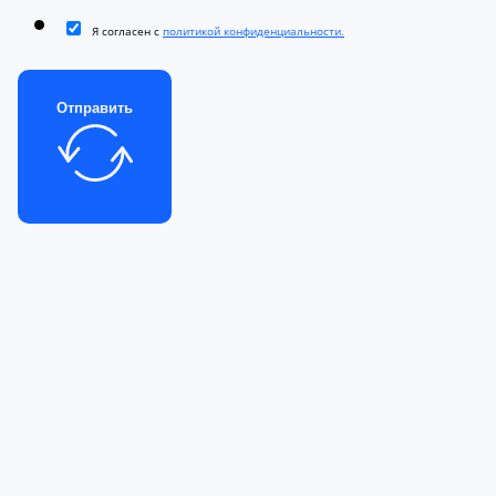
Я согласен с
политикой конфиденциальности.
Отправить