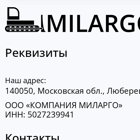
Реквизиты
Наш адрес:
140050, Московская обл., Люберецк
ООО «КОМПАНИЯ МИЛАРГО»
ИНН: 5027239941
Контакты