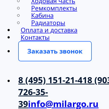
Ходовая часть
Ремкомплекты
Кабина
Радиаторы
Оплата и доставка
Контакты
Заказать звонок
8 (495) 151-21-41
8 (90
726-35-
39
info@milargo.ru