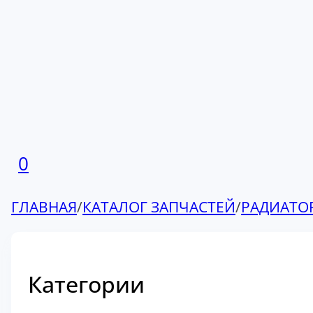
0
ГЛАВНАЯ
/
КАТАЛОГ ЗАПЧАСТЕЙ
/
РАДИАТО
Категории