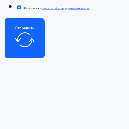
Я согласен с
политикой конфиденциальности.
Отправить