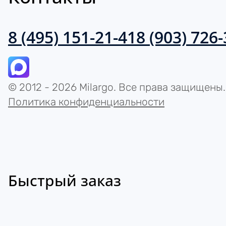
8 (495) 151-21-41
8 (903) 726
© 2012 - 2026 Milargo. Все права защищены.
Политика конфиденциальности
Быстрый заказ