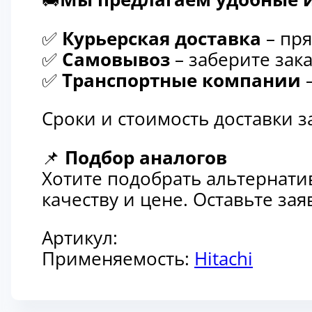
✅
Курьерская доставка
– пря
✅
Самовывоз
– заберите зака
✅
Транспортные компании
–
Сроки и стоимость доставки 
📌
Подбор аналогов
Хотите подобрать альтернати
качеству и цене. Оставьте з
Артикул:
Применяемость:
Hitachi