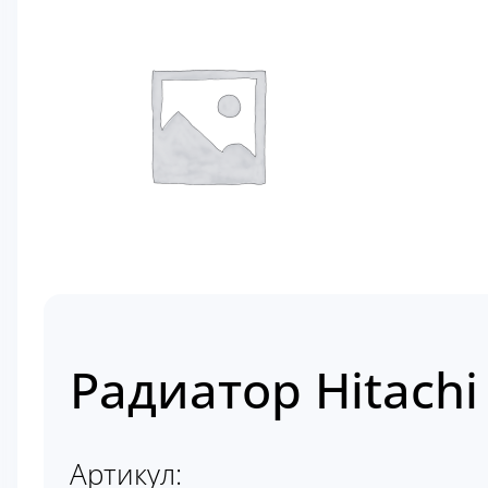
Радиатор Hitachi
Артикул: