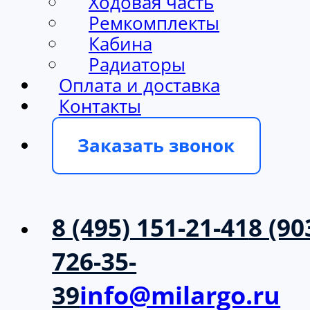
Ходовая часть
Ремкомплекты
Кабина
Радиаторы
Оплата и доставка
Контакты
Заказать звонок
8 (495) 151-21-41
8 (90
726-35-
39
info@milargo.ru