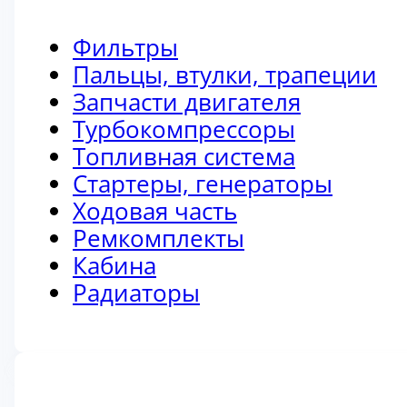
Фильтры
Пальцы, втулки, трапеции
Запчасти двигателя
Турбокомпрессоры
Топливная система
Стартеры, генераторы
Ходовая часть
Ремкомплекты
Кабина
Радиаторы