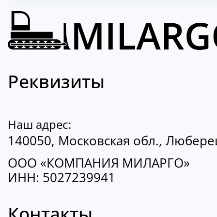
Реквизиты
Наш адрес:
140050, Московская обл., Люберецк
ООО «КОМПАНИЯ МИЛАРГО»
ИНН: 5027239941
Контакты