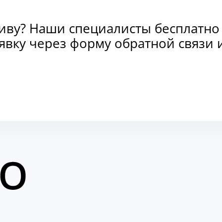
тиву? Наши специалисты бесплатно
заявку через форму обратной связ