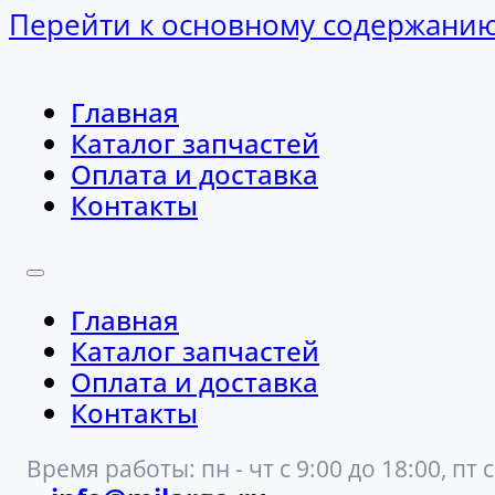
Перейти к основному содержани
Главная
Каталог запчастей
Оплата и доставка
Контакты
Главная
Каталог запчастей
Оплата и доставка
Контакты
Время работы: пн - чт с 9:00 до 18:00, пт с