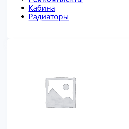
Кабина
Радиаторы