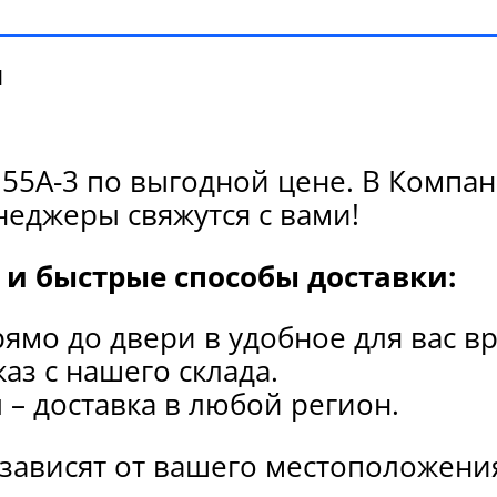
и
55A-3 по выгодной цене. В Компан
еджеры свяжутся с вами!
и быстрые способы доставки:
рямо до двери в удобное для вас в
каз с нашего склада.
и
– доставка в любой регион.
 зависят от вашего местоположени