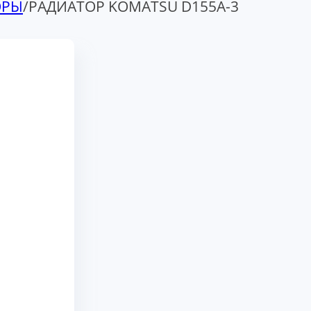
ОРЫ
/
РАДИАТОР KOMATSU D155A-3