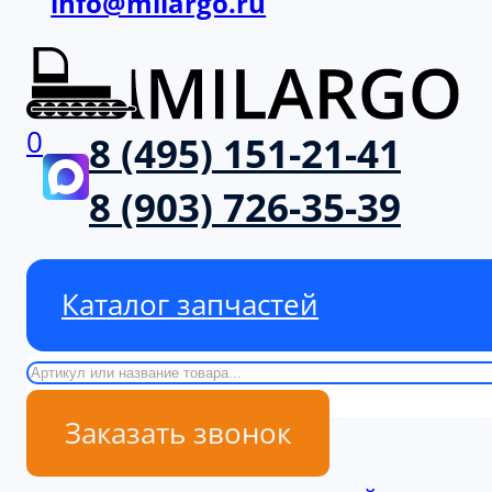
info@milargo.ru
0
8 (495) 151-21-41
8 (903) 726-35-39
Каталог запчастей
Поиск
Заказать звонок