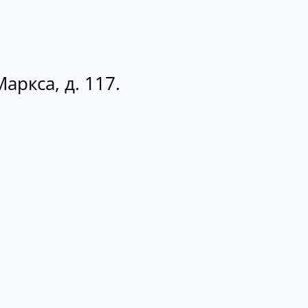
аркса, д. 117.