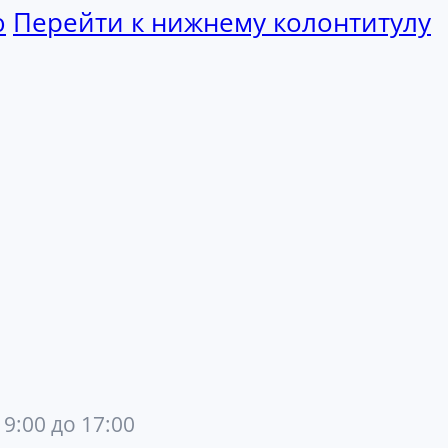
ю
Перейти к нижнему колонтитулу
 9:00 до 17:00