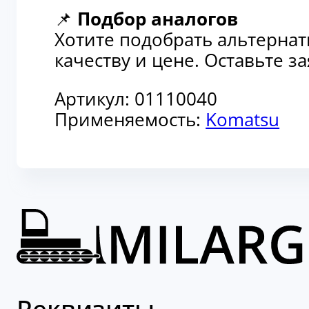
📌
Подбор аналогов
Хотите подобрать альтерна
качеству и цене. Оставьте 
Артикул:
01110040
Применяемость:
Komatsu
Реквизиты