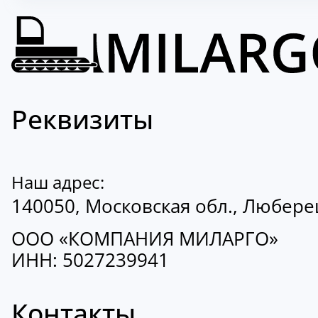
Реквизиты
Наш адрес:
140050, Московская обл., Люберецк
ООО «КОМПАНИЯ МИЛАРГО»
ИНН: 5027239941
Контакты