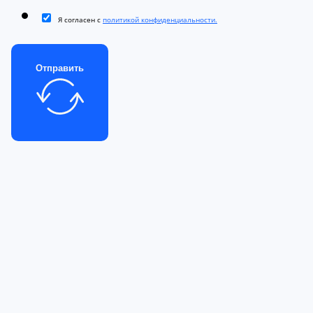
Я согласен с
политикой конфиденциальности.
Отправить