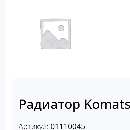
Радиатор Komats
Артикул:
01110045