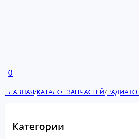
0
ГЛАВНАЯ
/
КАТАЛОГ ЗАПЧАСТЕЙ
/
РАДИАТО
Категории