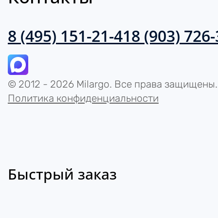
8 (495) 151-21-41
8 (903) 726
© 2012 - 2026 Milargo. Все права защищены.
Политика конфиденциальности
Быстрый заказ