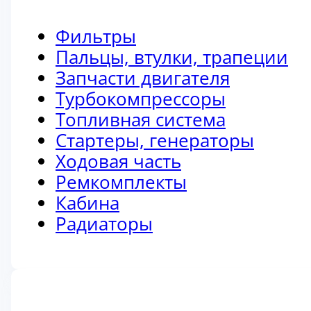
Фильтры
Пальцы, втулки, трапеции
Запчасти двигателя
Турбокомпрессоры
Топливная система
Стартеры, генераторы
Ходовая часть
Ремкомплекты
Кабина
Радиаторы