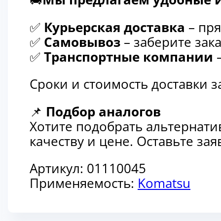
✅
Курьерская доставка
– пря
✅
Самовывоз
– заберите зака
✅
Транспортные компании
–
Сроки и стоимость доставки 
📌
Подбор аналогов
Хотите подобрать альтернати
качеству и цене. Оставьте з
Артикул:
01110045
Применяемость:
Komatsu