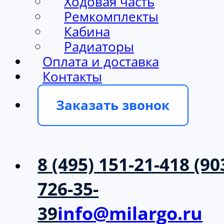
Ходовая часть
Ремкомплекты
Кабина
Радиаторы
Оплата и доставка
Контакты
Заказать звонок
8 (495) 151-21-41
8 (90
726-35-
39
info@milargo.ru