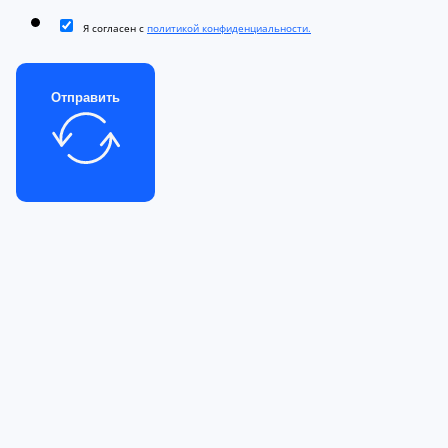
Я согласен с
политикой конфиденциальности.
Отправить