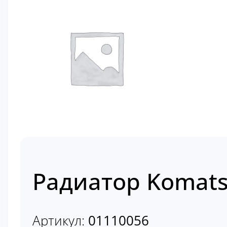
Радиатор Komats
Артикул:
01110056