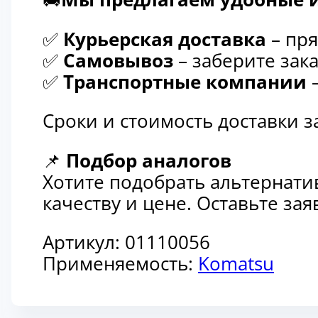
✅
Курьерская доставка
– пря
✅
Самовывоз
– заберите зака
✅
Транспортные компании
–
Сроки и стоимость доставки 
📌
Подбор аналогов
Хотите подобрать альтернати
качеству и цене. Оставьте з
Артикул:
01110056
Применяемость:
Komatsu