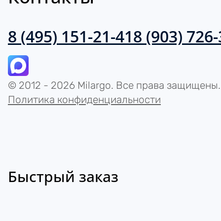
8 (495) 151-21-41
8 (903) 726
© 2012 - 2026 Milargo. Все права защищены.
Политика конфиденциальности
Быстрый заказ