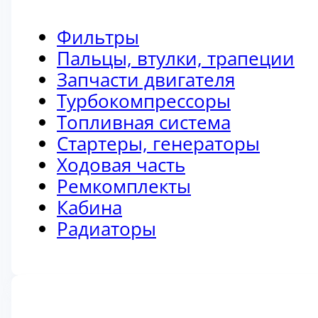
Фильтры
Пальцы, втулки, трапеции
Запчасти двигателя
Турбокомпрессоры
Топливная система
Стартеры, генераторы
Ходовая часть
Ремкомплекты
Кабина
Радиаторы