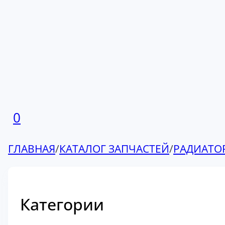
0
ГЛАВНАЯ
/
КАТАЛОГ ЗАПЧАСТЕЙ
/
РАДИАТО
Категории