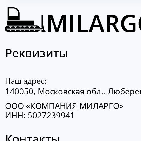
Реквизиты
Наш адрес:
140050, Московская обл., Люберецк
ООО «КОМПАНИЯ МИЛАРГО»
ИНН: 5027239941
Контакты