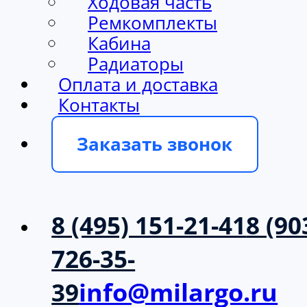
Ходовая часть
Ремкомплекты
Кабина
Радиаторы
Оплата и доставка
Контакты
Заказать звонок
8 (495) 151-21-41
8 (90
726-35-
39
info@milargo.ru