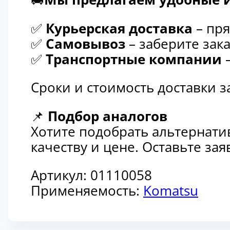
✅
Курьерская доставка
– пря
✅
Самовывоз
– заберите зака
✅
Транспортные компании
–
Сроки и стоимость доставки 
📌
Подбор аналогов
Хотите подобрать альтернати
качеству и цене. Оставьте з
Артикул:
01110058
Применяемость:
Komatsu