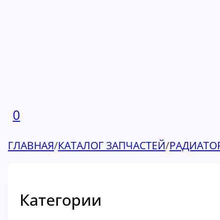
0
ГЛАВНАЯ
/
КАТАЛОГ ЗАПЧАСТЕЙ
/
РАДИАТО
Категории