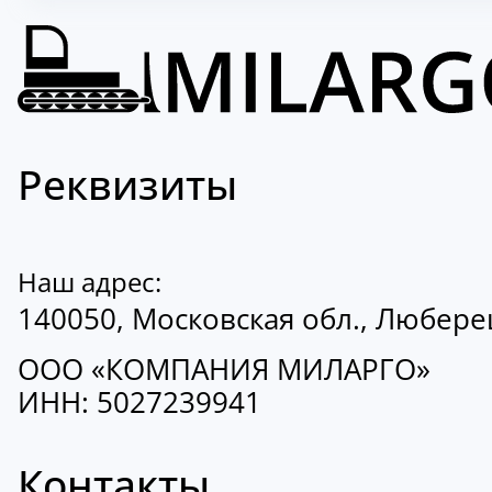
Реквизиты
Наш адрес:
140050, Московская обл., Люберецк
ООО «КОМПАНИЯ МИЛАРГО»
ИНН: 5027239941
Контакты