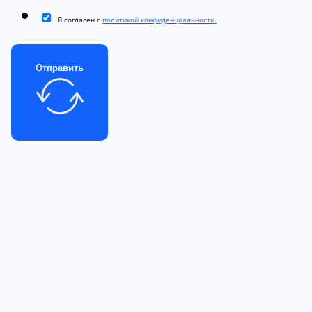
Я согласен с
политикой конфиденциальности.
Отправить