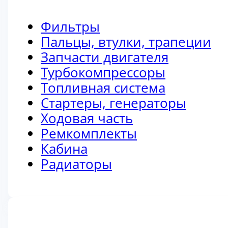
Фильтры
Пальцы, втулки, трапеции
Запчасти двигателя
Турбокомпрессоры
Топливная система
Стартеры, генераторы
Ходовая часть
Ремкомплекты
Кабина
Радиаторы