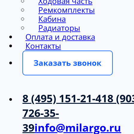
Ходовая часть
Ремкомплекты
Кабина
Радиаторы
Оплата и доставка
Контакты
Заказать звонок
8 (495) 151-21-41
8 (90
726-35-
39
info@milargo.ru