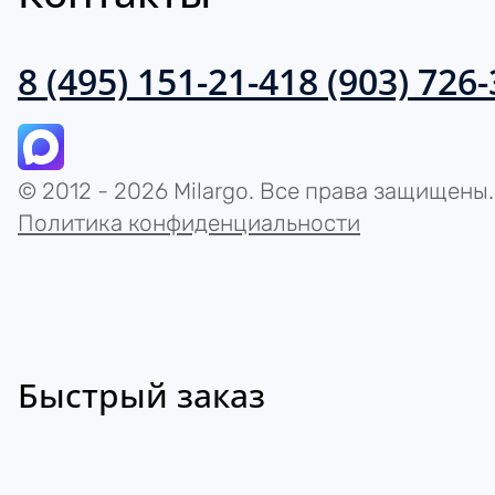
8 (495) 151-21-41
8 (903) 726
© 2012 - 2026 Milargo. Все права защищены.
Политика конфиденциальности
Быстрый заказ