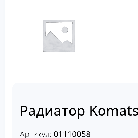
Радиатор Komats
Артикул:
01110058