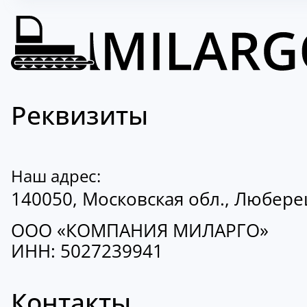
Реквизиты
Наш адрес:
140050, Московская обл., Люберецк
ООО «КОМПАНИЯ МИЛАРГО»
ИНН: 5027239941
Контакты