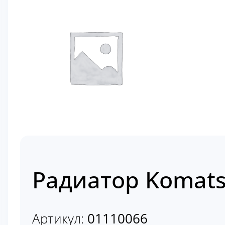
Радиатор Komats
Артикул:
01110066