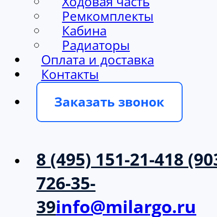
Ходовая часть
Ремкомплекты
Кабина
Радиаторы
Оплата и доставка
Контакты
Заказать звонок
8 (495) 151-21-41
8 (90
726-35-
39
info@milargo.ru