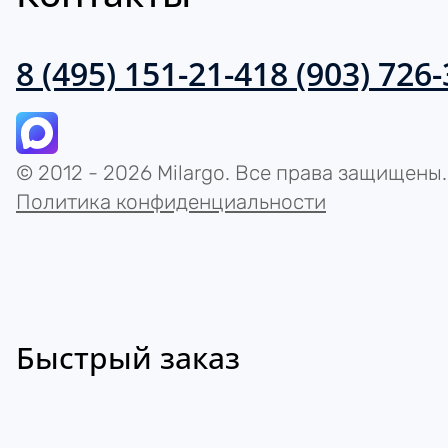
8 (495) 151-21-41
8 (903) 726
© 2012 - 2026 Milargo. Все права защищены.
Политика конфиденциальности
Быстрый заказ