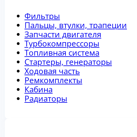
Фильтры
Пальцы, втулки, трапеции
Запчасти двигателя
Турбокомпрессоры
Топливная система
Стартеры, генераторы
Ходовая часть
Ремкомплекты
Кабина
Радиаторы