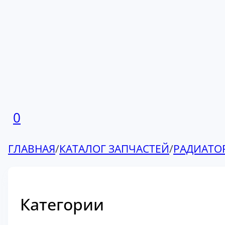
0
ГЛАВНАЯ
/
КАТАЛОГ ЗАПЧАСТЕЙ
/
РАДИАТО
Категории