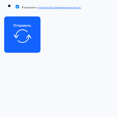
Я согласен с
политикой конфиденциальности.
Отправить