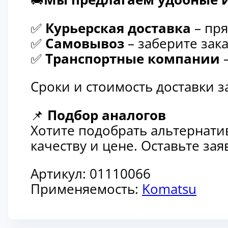
✅
Курьерская доставка
– пря
✅
Самовывоз
– заберите зака
✅
Транспортные компании
–
Сроки и стоимость доставки 
📌
Подбор аналогов
Хотите подобрать альтернати
качеству и цене. Оставьте з
Артикул:
01110066
Применяемость:
Komatsu