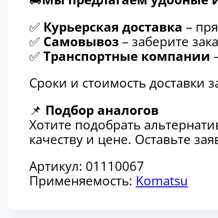
✅
Курьерская доставка
– пря
✅
Самовывоз
– заберите зака
✅
Транспортные компании
–
Сроки и стоимость доставки 
📌
Подбор аналогов
Хотите подобрать альтернати
качеству и цене. Оставьте з
Артикул:
01110067
Применяемость:
Komatsu