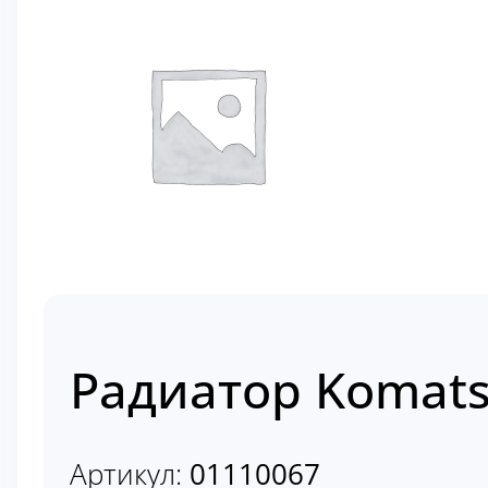
Радиатор Komats
Артикул:
01110067