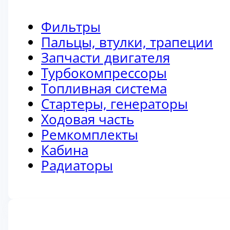
Фильтры
Пальцы, втулки, трапеции
Запчасти двигателя
Турбокомпрессоры
Топливная система
Стартеры, генераторы
Ходовая часть
Ремкомплекты
Кабина
Радиаторы