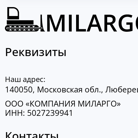
Реквизиты
Наш адрес:
140050, Московская обл., Люберецк
ООО «КОМПАНИЯ МИЛАРГО»
ИНН: 5027239941
Контакты