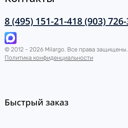
8 (495) 151-21-41
8 (903) 726
© 2012 - 2026 Milargo. Все права защищены.
Политика конфиденциальности
Быстрый заказ