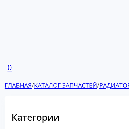
0
ГЛАВНАЯ
/
КАТАЛОГ ЗАПЧАСТЕЙ
/
РАДИАТО
Категории