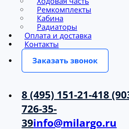
Ходовая часть
Ремкомплекты
Кабина
Радиаторы
Оплата и доставка
Контакты
Заказать звонок
8 (495) 151-21-41
8 (90
726-35-
39
info@milargo.ru