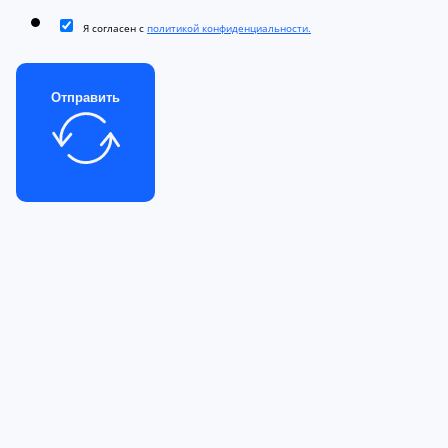
Я согласен с
политикой конфиденциальности.
Отправить