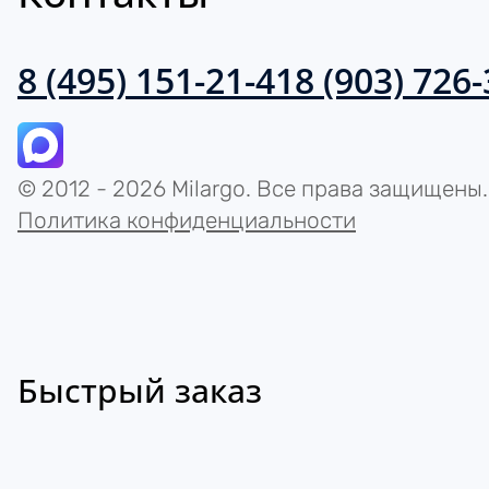
8 (495) 151-21-41
8 (903) 726
© 2012 - 2026 Milargo. Все права защищены.
Политика конфиденциальности
Быстрый заказ