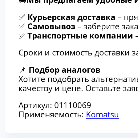
✅
Курьерская доставка
– пря
✅
Самовывоз
– заберите зака
✅
Транспортные компании
–
Сроки и стоимость доставки 
📌
Подбор аналогов
Хотите подобрать альтернати
качеству и цене. Оставьте з
Артикул:
01110069
Применяемость:
Komatsu