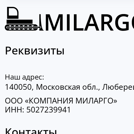
Реквизиты
Наш адрес:
140050, Московская обл., Люберецк
ООО «КОМПАНИЯ МИЛАРГО»
ИНН: 5027239941
Контакты