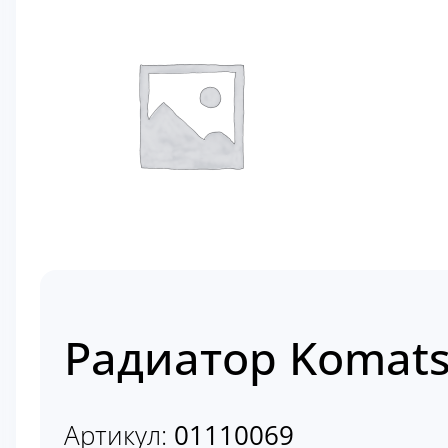
Радиатор Komats
Артикул:
01110069