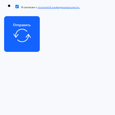
Я согласен с
политикой конфиденциальности.
Отправить