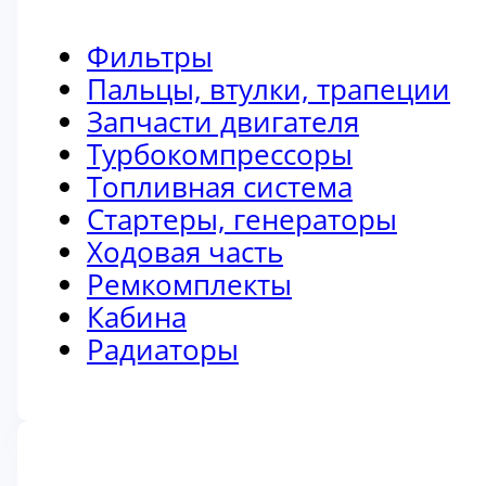
Фильтры
Пальцы, втулки, трапеции
Запчасти двигателя
Турбокомпрессоры
Топливная система
Стартеры, генераторы
Ходовая часть
Ремкомплекты
Кабина
Радиаторы