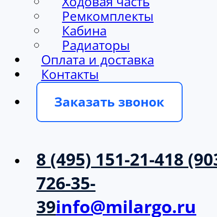
Ходовая часть
Ремкомплекты
Кабина
Радиаторы
Оплата и доставка
Контакты
Заказать звонок
8 (495) 151-21-41
8 (90
726-35-
39
info@milargo.ru