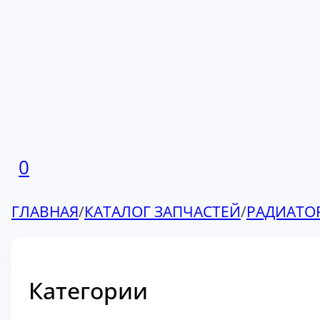
0
ГЛАВНАЯ
/
КАТАЛОГ ЗАПЧАСТЕЙ
/
РАДИАТО
Категории