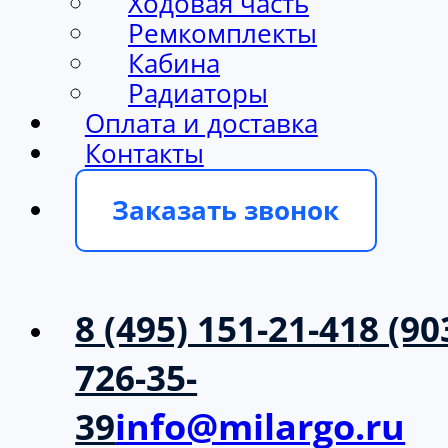
Ходовая часть
Ремкомплекты
Кабина
Радиаторы
Оплата и доставка
Контакты
Заказать звонок
8 (495) 151-21-41
8 (90
726-35-
39
info@milargo.ru