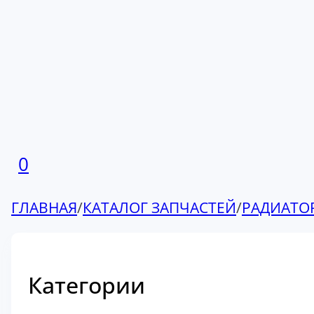
0
ГЛАВНАЯ
/
КАТАЛОГ ЗАПЧАСТЕЙ
/
РАДИАТО
Категории