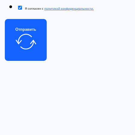
Я согласен с
политикой конфиденциальности.
Отправить