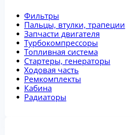
Фильтры
Пальцы, втулки, трапеции
Запчасти двигателя
Турбокомпрессоры
Топливная система
Стартеры, генераторы
Ходовая часть
Ремкомплекты
Кабина
Радиаторы