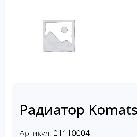
Радиатор Komats
Артикул:
01110004