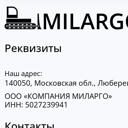
Реквизиты
Наш адрес:
140050, Московская обл., Люберецк
ООО «КОМПАНИЯ МИЛАРГО»
ИНН: 5027239941
Контакты