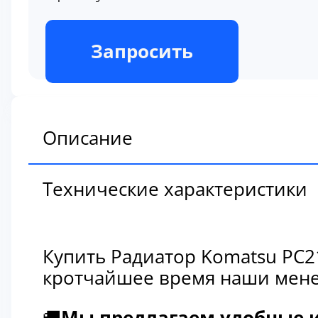
В наличии
Запросить
Описание
Технические характеристики
Купить Радиатор Komatsu PC2
кротчайшее время наши мене
🚚
Мы предлагаем удобные и