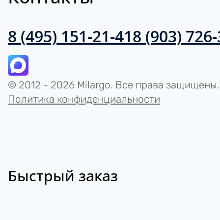
8 (495) 151-21-41
8 (903) 726
© 2012 - 2026 Milargo. Все права защищены.
Политика конфиденциальности
Быстрый заказ