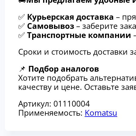
✅
Курьерская доставка
– пря
✅
Самовывоз
– заберите зака
✅
Транспортные компании
–
Сроки и стоимость доставки 
📌
Подбор аналогов
Хотите подобрать альтернати
качеству и цене. Оставьте з
Артикул:
01110004
Применяемость:
Komatsu