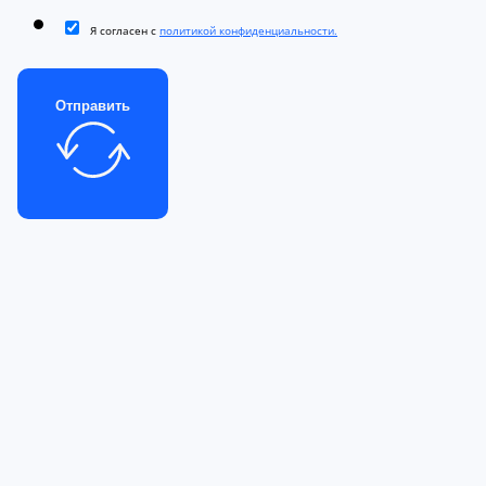
Я согласен с
политикой конфиденциальности.
Отправить