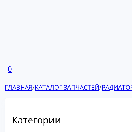
0
ГЛАВНАЯ
/
КАТАЛОГ ЗАПЧАСТЕЙ
/
РАДИАТО
Категории