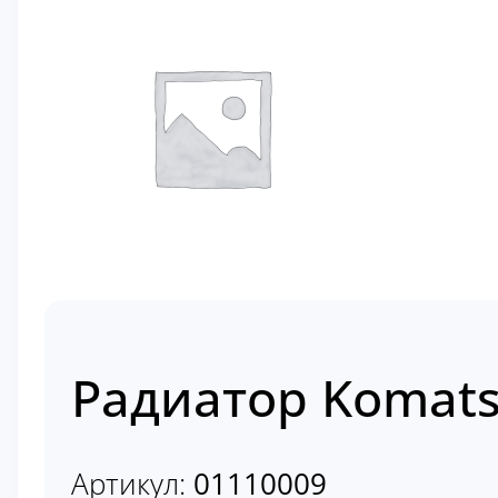
Радиатор Komats
Артикул:
01110009