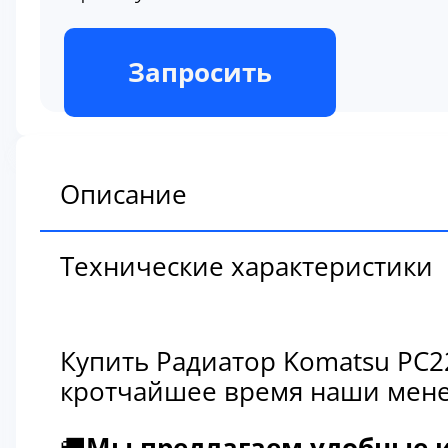
В наличии
Запросить
Описание
Технические характеристики
Купить Радиатор Komatsu PC2
кротчайшее время наши мене
🚚
Мы предлагаем удобные и