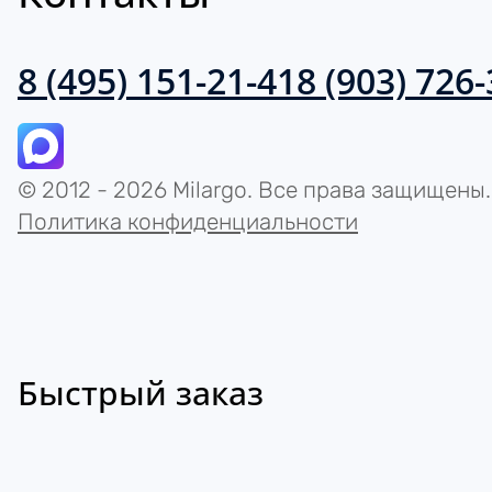
8 (495) 151-21-41
8 (903) 726
© 2012 - 2026 Milargo. Все права защищены.
Политика конфиденциальности
Быстрый заказ