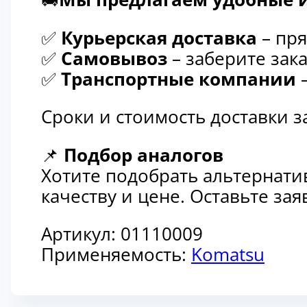
✅
Курьерская доставка
– пря
✅
Самовывоз
– заберите зака
✅
Транспортные компании
–
Сроки и стоимость доставки 
📌
Подбор аналогов
Хотите подобрать альтернати
качеству и цене. Оставьте з
Артикул:
01110009
Применяемость:
Komatsu