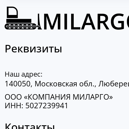
Реквизиты
Наш адрес:
140050, Московская обл., Люберецк
ООО «КОМПАНИЯ МИЛАРГО»
ИНН: 5027239941
Контакты