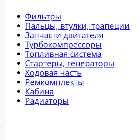
Фильтры
Пальцы, втулки, трапеции
Запчасти двигателя
Турбокомпрессоры
Топливная система
Стартеры, генераторы
Ходовая часть
Ремкомплекты
Кабина
Радиаторы