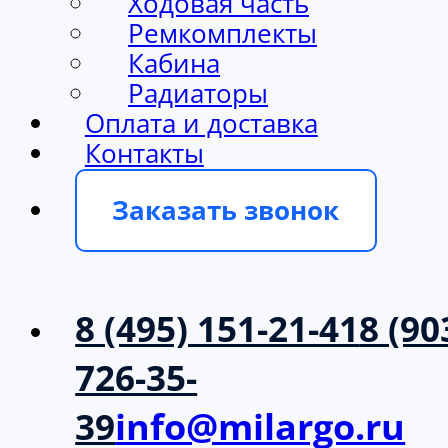
Ходовая часть
Ремкомплекты
Кабина
Радиаторы
Оплата и доставка
Контакты
Заказать звонок
8 (495) 151-21-41
8 (90
726-35-
39
info@milargo.ru