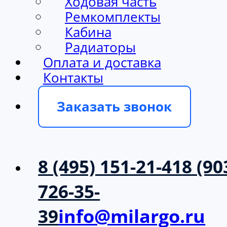
Ходовая часть
Ремкомплекты
Кабина
Радиаторы
Оплата и доставка
Контакты
Заказать звонок
8 (495) 151-21-41
8 (90
726-35-
39
info@milargo.ru