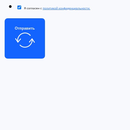
Я согласен с
политикой конфиденциальности.
Отправить