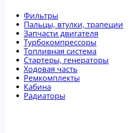
Фильтры
Пальцы, втулки, трапеции
Запчасти двигателя
Турбокомпрессоры
Топливная система
Стартеры, генераторы
Ходовая часть
Ремкомплекты
Кабина
Радиаторы