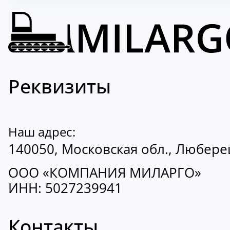
Реквизиты
Наш адрес:
140050, Московская обл., Люберецк
ООО «КОМПАНИЯ МИЛАРГО»
ИНН: 5027239941
Контакты