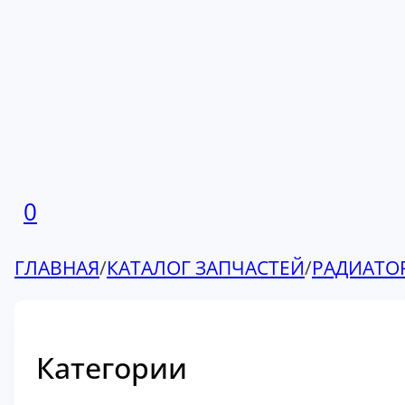
0
ГЛАВНАЯ
/
КАТАЛОГ ЗАПЧАСТЕЙ
/
РАДИАТО
Категории