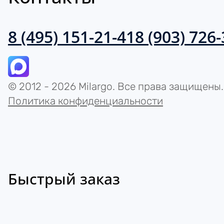
8 (495) 151-21-41
8 (903) 726
© 2012 - 2026 Milargo. Все права защищены.
Политика конфиденциальности
Быстрый заказ