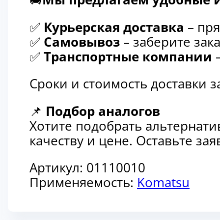
✅
Курьерская доставка
– пря
✅
Самовывоз
– заберите зака
✅
Транспортные компании
–
Сроки и стоимость доставки 
📌
Подбор аналогов
Хотите подобрать альтернати
качеству и цене. Оставьте з
Артикул:
01110010
Применяемость:
Komatsu