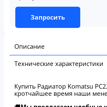
В наличии
Запросить
Описание
Технические характеристики
Купить Радиатор Komatsu PC2
кротчайшее время наши мене
🚚
Мы предлагаем удобные и