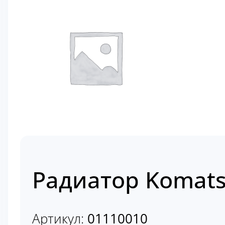
Радиатор Komats
Артикул:
01110010