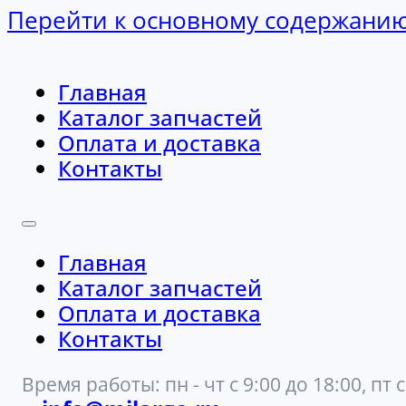
Перейти к основному содержани
Главная
Каталог запчастей
Оплата и доставка
Контакты
Главная
Каталог запчастей
Оплата и доставка
Контакты
Время работы: пн - чт с 9:00 до 18:00, пт с