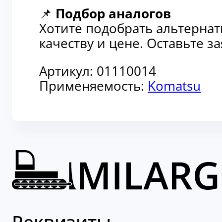
📌
Подбор аналогов
Хотите подобрать альтерна
качеству и цене. Оставьте 
Артикул:
01110014
Применяемость:
Komatsu
Реквизиты