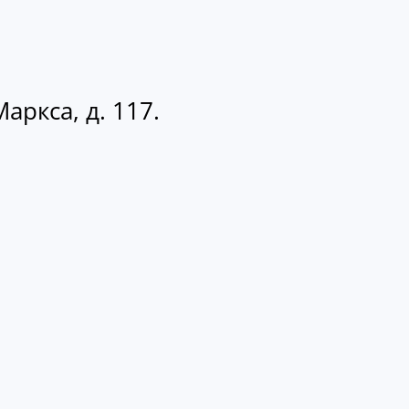
аркса, д. 117.