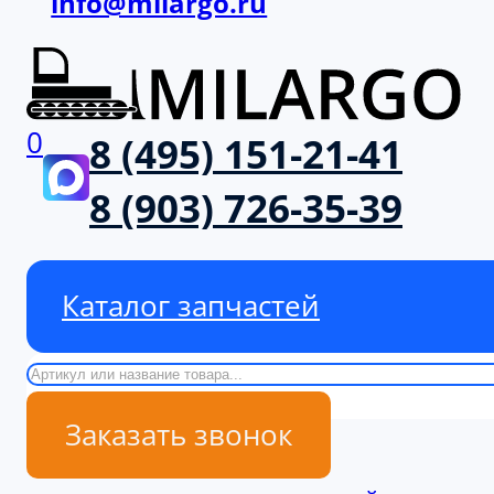
info@milargo.ru
0
8 (495) 151-21-41
8 (903) 726-35-39
Каталог запчастей
Поиск
Заказать звонок