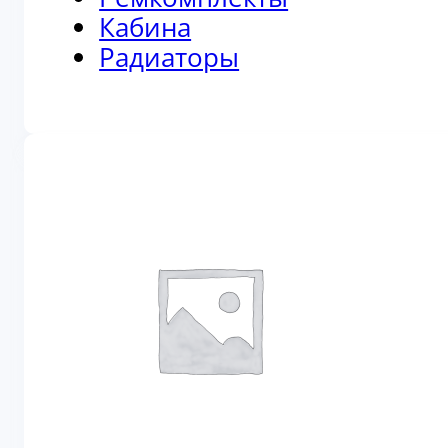
Кабина
Радиаторы