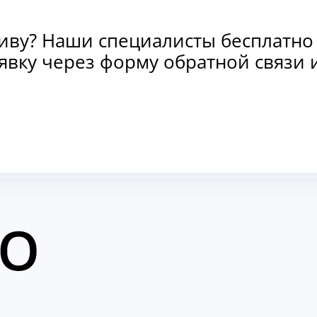
тиву? Наши специалисты бесплатно
заявку через форму обратной связ