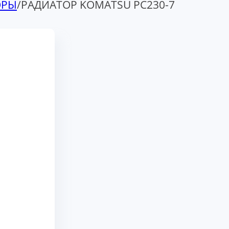
ОРЫ
/
РАДИАТОР KOMATSU PC230-7