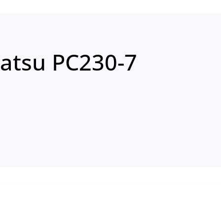
atsu PC230-7