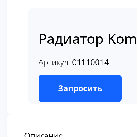
Радиатор Kom
Артикул:
01110014
В наличии
Запросить
Описание