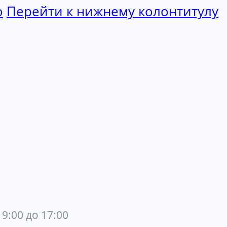
ю
Перейти к нижнему колонтитулу
 9:00 до 17:00