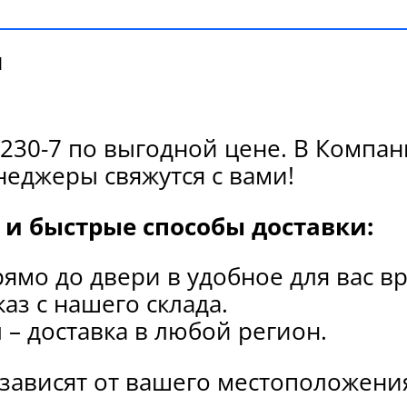
и
230-7 по выгодной цене. В Компан
еджеры свяжутся с вами!
и быстрые способы доставки:
рямо до двери в удобное для вас в
каз с нашего склада.
и
– доставка в любой регион.
 зависят от вашего местоположени