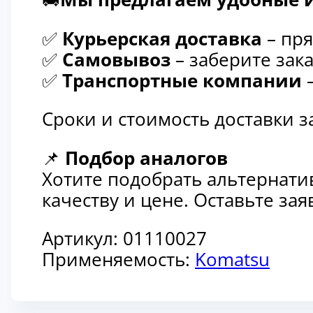
✅
Курьерская доставка
– пря
✅
Самовывоз
– заберите зака
✅
Транспортные компании
–
Сроки и стоимость доставки 
📌
Подбор аналогов
Хотите подобрать альтернати
качеству и цене. Оставьте з
Артикул:
01110027
Применяемость:
Komatsu