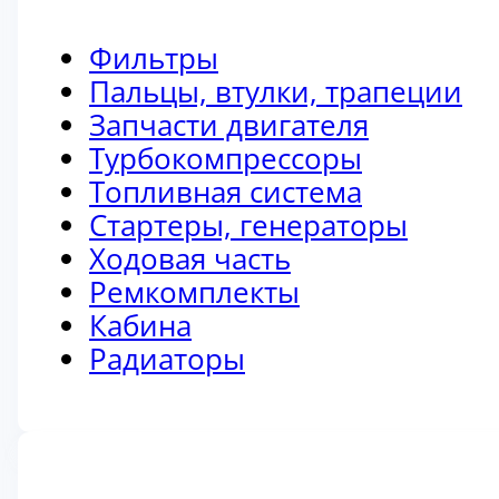
Фильтры
Пальцы, втулки, трапеции
Запчасти двигателя
Турбокомпрессоры
Топливная система
Стартеры, генераторы
Ходовая часть
Ремкомплекты
Кабина
Радиаторы