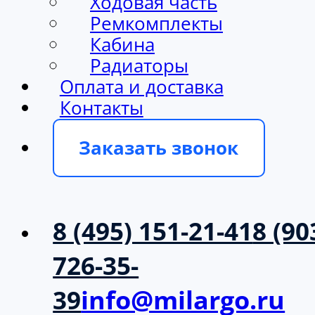
Ходовая часть
Ремкомплекты
Кабина
Радиаторы
Оплата и доставка
Контакты
Заказать звонок
8 (495) 151-21-41
8 (90
726-35-
39
info@milargo.ru