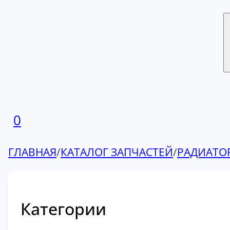
0
ГЛАВНАЯ
/
КАТАЛОГ ЗАПЧАСТЕЙ
/
РАДИАТО
Категории