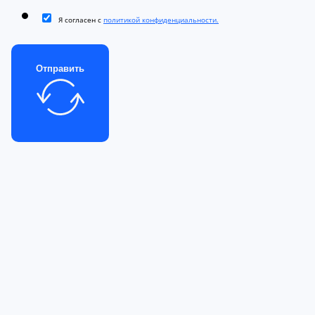
Я согласен с
политикой конфиденциальности.
Отправить