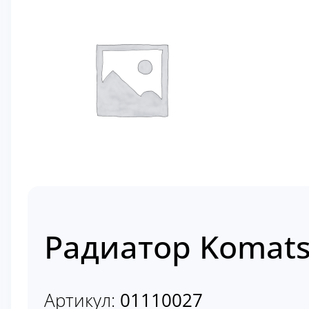
Радиатор Komats
Артикул:
01110027