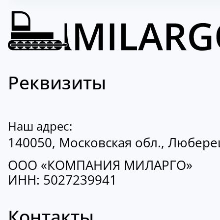
Реквизиты
Наш адрес:
140050, Московская обл., Люберецк
ООО «КОМПАНИЯ МИЛАРГО»
ИНН: 5027239941
Контакты