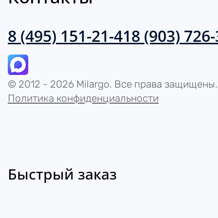
8 (495) 151-21-41
8 (903) 726
© 2012 - 2026 Milargo. Все права защищены.
Политика конфиденциальности
Быстрый заказ