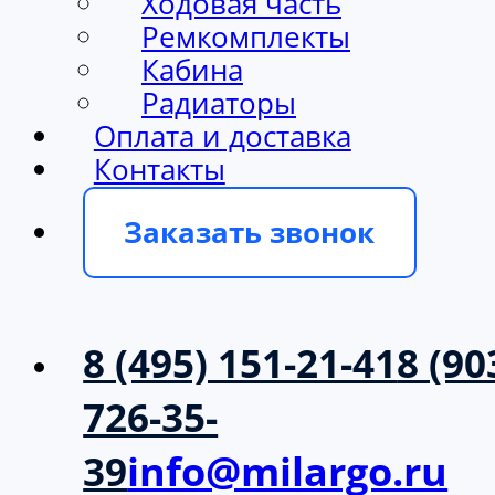
Ходовая часть
Ремкомплекты
Кабина
Радиаторы
Оплата и доставка
Контакты
Заказать звонок
8 (495) 151-21-41
8 (90
726-35-
39
info@milargo.ru