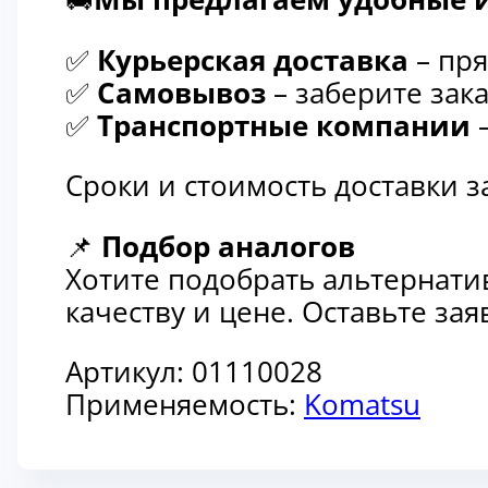
✅
Курьерская доставка
– пря
✅
Самовывоз
– заберите зака
✅
Транспортные компании
–
Сроки и стоимость доставки 
📌
Подбор аналогов
Хотите подобрать альтернати
качеству и цене. Оставьте з
Артикул:
01110028
Применяемость:
Komatsu