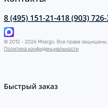
8 (495) 151-21-41
8 (903) 726
© 2012 - 2026 Milargo. Все права защищены.
Политика конфиденциальности
Быстрый заказ