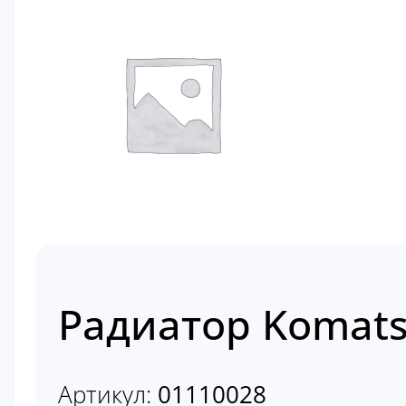
Радиатор Komats
Артикул:
01110028