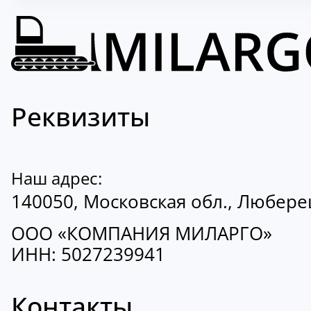
Реквизиты
Наш адрес:
140050, Московская обл., Люберецк
ООО «КОМПАНИЯ МИЛАРГО»
ИНН: 5027239941
Контакты