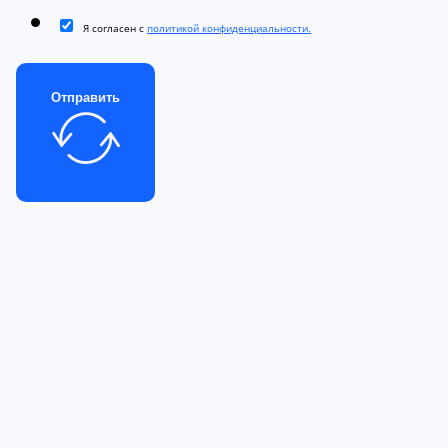
Я согласен с
политикой конфиденциальности.
Отправить