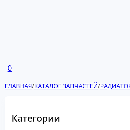
0
ГЛАВНАЯ
/
КАТАЛОГ ЗАПЧАСТЕЙ
/
РАДИАТО
Категории