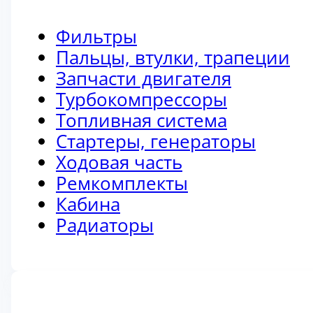
Фильтры
Пальцы, втулки, трапеции
Запчасти двигателя
Турбокомпрессоры
Топливная система
Стартеры, генераторы
Ходовая часть
Ремкомплекты
Кабина
Радиаторы